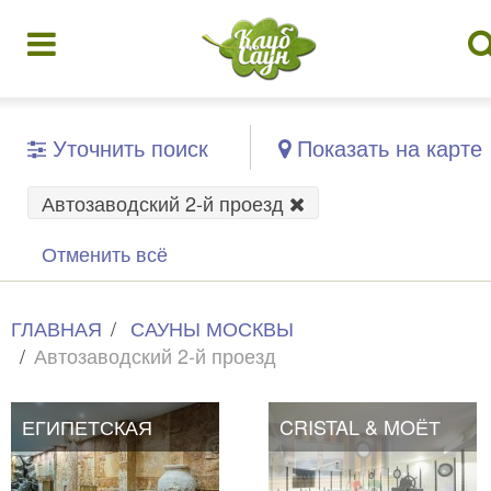
Уточнить поиск
Показать на карте
Автозаводский 2-й проезд
Отменить всё
ГЛАВНАЯ
САУНЫ МОСКВЫ
Автозаводский 2-й проезд
ЕГИПЕТСКАЯ
CRISTAL & MOЁТ