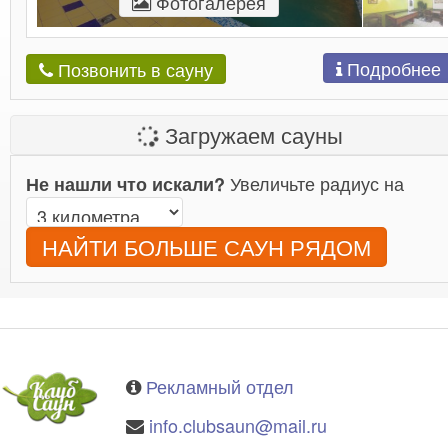
Фотогалерея
Подробнее
Позвонить в сауну
Загружаем сауны
Увеличьте радиус на
Не нашли что искали?
НАЙТИ БОЛЬШЕ САУН РЯДОМ
Рекламный отдел
info.clubsaun@mail.ru