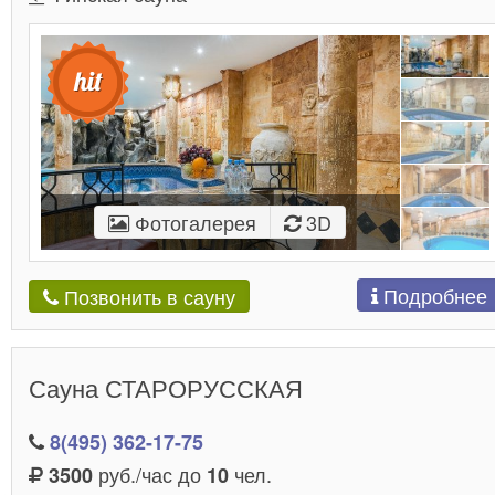
Фотогалерея
3D
Подробнее
Позвонить в сауну
Сауна СТАРОРУССКАЯ
8(495) 362-17-75
руб./час до
чел.
3500
10