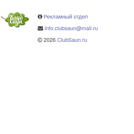
Рекламный отдел
info.clubsaun@mail.ru
2026
ClubSaun.ru