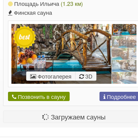
Площадь Ильича
(1.23 км)
Финская сауна
Фотогалерея
3D
Подробнее
Позвонить в сауну
Загружаем сауны