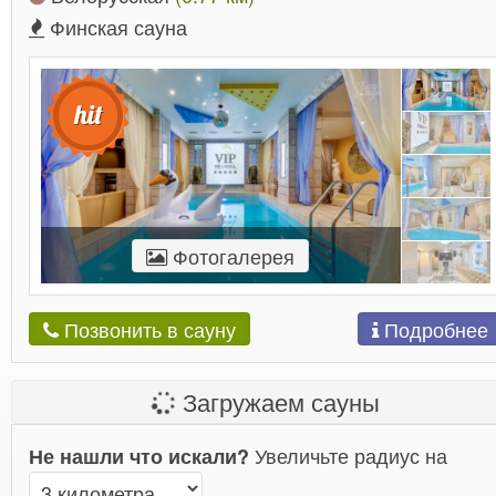
Финская сауна
Фотогалерея
Подробнее
Позвонить в сауну
Загружаем сауны
Увеличьте радиус на
Не нашли что искали?