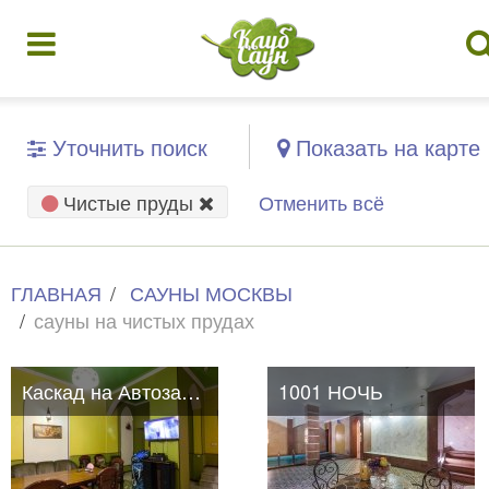
Уточнить поиск
Показать на карте
Чистые пруды
Отменить всё
ГЛАВНАЯ
САУНЫ МОСКВЫ
сауны на чистых прудах
Каскад на Автозаводской
1001 НОЧЬ