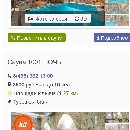
Фотогалерея
3D
Подробнее
Позвонить в сауну
Сауна 1001 НОЧЬ
8(495) 362 13 00
руб./час до
чел.
3500
10
Площадь Ильича
(1.27 км)
Турецкая баня