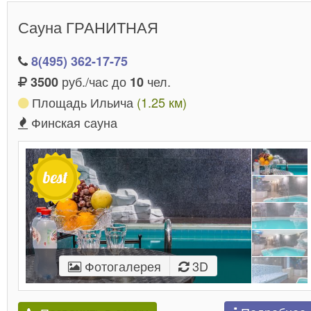
Сауна ГРАНИТНАЯ
8(495) 362-17-75
руб./час до
чел.
3500
10
Площадь Ильича
(1.25 км)
Финская сауна
Фотогалерея
3D