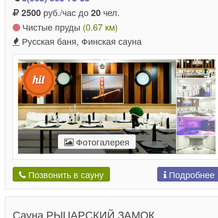
руб./час до
чел.
2500
20
Чистые пруды
(0.67 км)
Русская баня, Финская сауна
Фотогалерея
Подробнее
Позвонить в сауну
Сауна РЫЦАРСКИЙ ЗАМОК