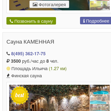
Фотогалерея
Подробнее
Позвонить в сауну
Сауна КАМЕННАЯ
8(495) 362-17-75
руб./час до
чел.
3500
8
Площадь Ильича
(1.27 км)
Финская сауна