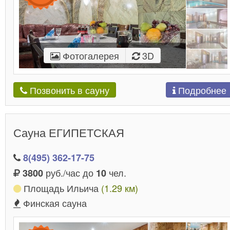
Фотогалерея
3D
Подробнее
Позвонить в сауну
Сауна ЕГИПЕТСКАЯ
8(495) 362-17-75
руб./час до
чел.
3800
10
Площадь Ильича
(1.29 км)
Финская сауна