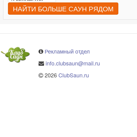
НАЙТИ БОЛЬШЕ САУН РЯДОМ
Рекламный отдел
info.clubsaun@mail.ru
2026
ClubSaun.ru