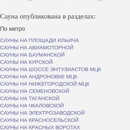
Сауна опубликована в разделах:
По метро
САУНЫ НА ПЛОЩАДИ ИЛЬИЧА
САУНЫ НА АВИАМОТОРНОЙ
САУНЫ НА БАУМАНСКОЙ
САУНЫ НА КУРСКОЙ
САУНЫ НА ШОССЕ ЭНТУЗИАСТОВ МЦК
САУНЫ НА АНДРОНОВКЕ МЦК
САУНЫ НА НИЖЕГОРОДСКОЙ МЦК
САУНЫ НА СЕМЕНОВСКОЙ
САУНЫ НА ТАГАНСКОЙ
САУНЫ НА ЧКАЛОВСКОЙ
САУНЫ НА ЭЛЕКТРОЗАВОДСКОЙ
САУНЫ НА КРАСНОСЕЛЬСКОЙ
САУНЫ НА КРАСНЫХ ВОРОТАХ