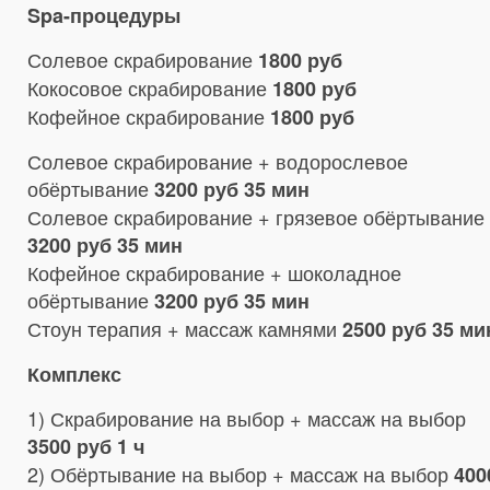
Spa-процедуры
Солевое скрабирование
1800 руб
Кокосовое скрабирование
1800 руб
Кофейное скрабирование
1800 руб
Солевое скрабирование + водорослевое
обёртывание
3200 руб 35 мин
Солевое скрабирование + грязевое обёртывание
3200 руб 35 мин
Кофейное скрабирование + шоколадное
обёртывание
3200 руб 35 мин
Стоун терапия + массаж камнями
2500 руб 35 ми
Комплекс
1) Скрабирование на выбор + массаж на выбор
3500 руб 1 ч
2) Обёртывание на выбор + массаж на выбор
400