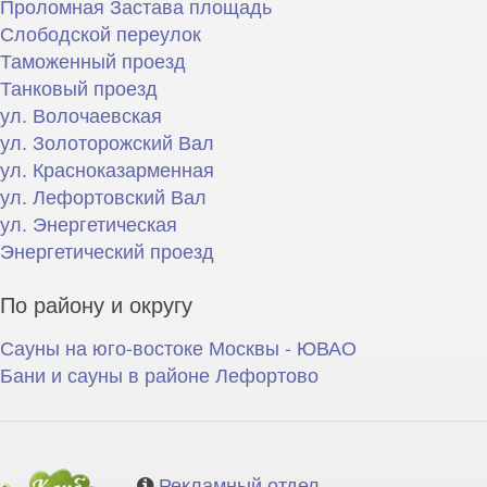
Проломная Застава площадь
Слободской переулок
Таможенный проезд
Танковый проезд
ул. Волочаевская
ул. Золоторожский Вал
ул. Красноказарменная
ул. Лефортовский Вал
ул. Энергетическая
Энергетический проезд
По району и округу
Сауны на юго-востоке Москвы - ЮВАО
Бани и сауны в районе Лефортово
Рекламный отдел