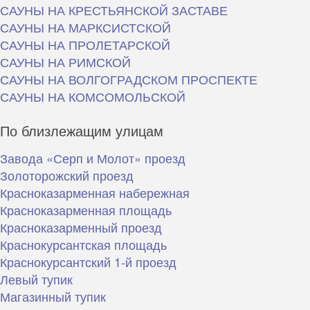
САУНЫ НА КРЕСТЬЯНСКОЙ ЗАСТАВЕ
САУНЫ НА МАРКСИСТСКОЙ
САУНЫ НА ПРОЛЕТАРСКОЙ
САУНЫ НА РИМСКОЙ
САУНЫ НА ВОЛГОГРАДСКОМ ПРОСПЕКТЕ
САУНЫ НА КОМСОМОЛЬСКОЙ
По близлежащим улицам
Завода «Серп и Молот» проезд
Золоторожский проезд
Красноказарменная набережная
Красноказарменная площадь
Красноказарменный проезд
Краснокурсантская площадь
Краснокурсантский 1-й проезд
Левый тупик
Магазинный тупик