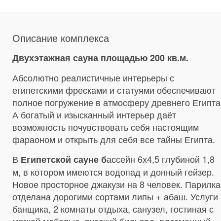
Описание комплекса
Двухэтажная сауна площадью 200 кв.м.
Абсолютно реалистичные интерьеры с
египетскими фресками и статуями обеспечивают
полное погружение в атмосферу древнего Египта
А богатый и изысканный интерьер даёт
возможность почувствовать себя настоящим
фараоном и открыть для себя все тайны Египта.
В
ассейн 6х4,5 глубиной 1,8
Египетской сауне б
м, в котором имеются водопад и донный гейзер.
Новое просторное джакузи на 8 человек. Парилка
отделана дорогими сортами липы + абаш. Услуги
банщика, 2 комнаты отдыха, санузел, гостиная с