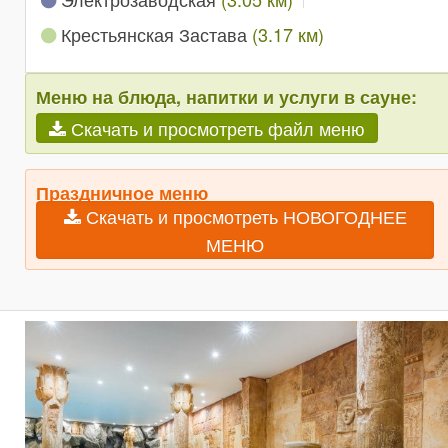
Крестьянская Застава
(3.17 км)
Меню на блюда, напитки и услуги в сауне:
Скачать и просмотреть файл меню
Праздничное меню
Скачать и просмотреть НОВОГОДНЕЕ
МЕНЮ