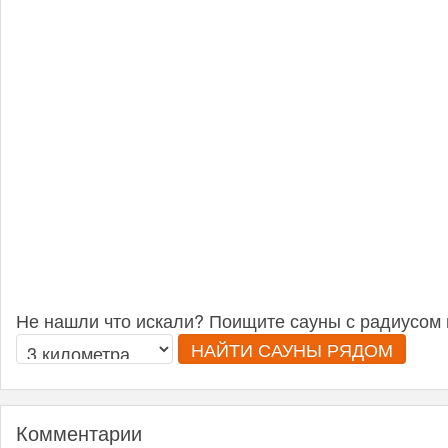
Не нашли что искали? Поищите сауны с радиусом 
НАЙТИ САУНЫ РЯДОМ
Комментарии