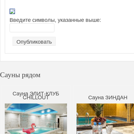
Введите символы, указанные выше:
Сауны рядом
Сауна ЭЛИТ-КЛУБ
CHILLOUT
Сауна ЗИНДАН