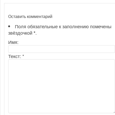
Оставить комментарий
Поля обязательные к заполнению помечены
звёздочкой
.
*
Имя:
Текст: *