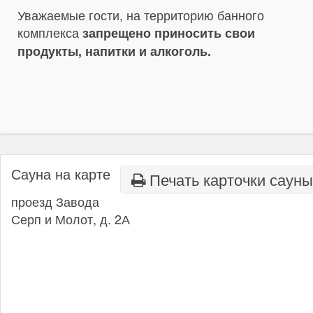
Уважаемые гости, на территорию банного
комплекса
запрещено приносить свои
продукты, напитки и алкоголь.
Сауна на карте
Печать карточки сауны
проезд Завода
Серп и Молот, д. 2А