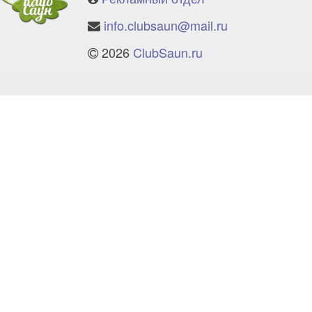
info.clubsaun@mail.ru
2026
ClubSaun.ru