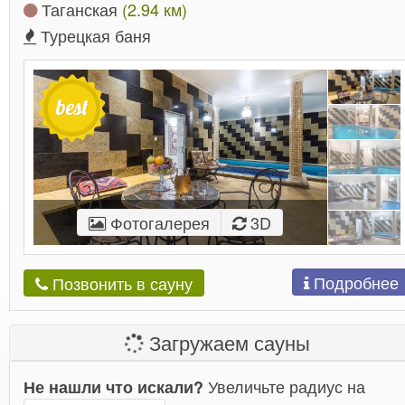
Таганская
(2.94 км)
Турецкая баня
Фотогалерея
3D
Подробнее
Позвонить в сауну
Загружаем сауны
Увеличьте радиус на
Не нашли что искали?