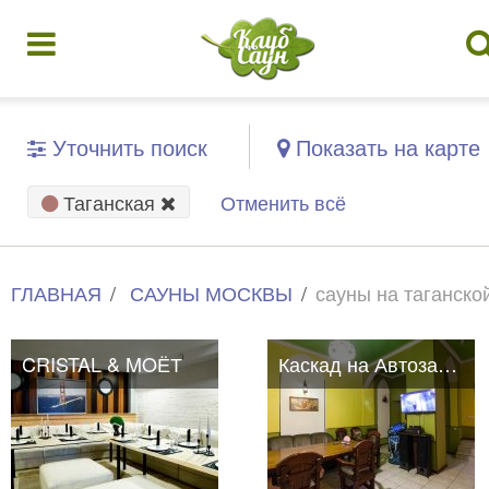
Уточнить поиск
Показать на карте
Таганская
Отменить всё
ГЛАВНАЯ
САУНЫ МОСКВЫ
сауны на таганско
CRISTAL & MOЁТ
Каскад на Автозаводской