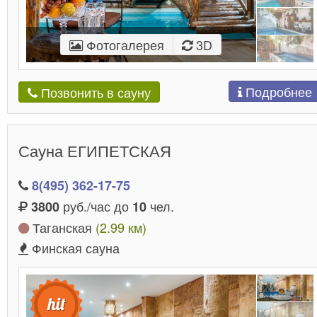
Фотогалерея
3D
Подробнее
Позвонить в сауну
Сауна ЕГИПЕТСКАЯ
8(495) 362-17-75
руб./час до
чел.
3800
10
Таганская
(2.99 км)
Финская сауна