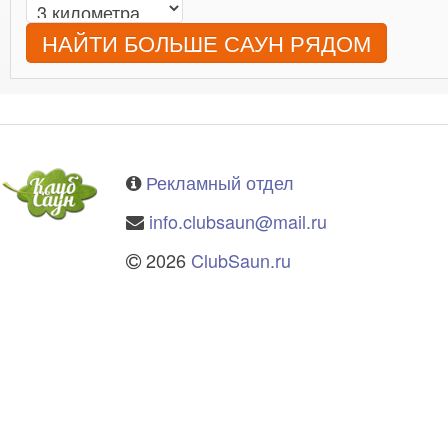
НАЙТИ БОЛЬШЕ САУН РЯДОМ
Рекламный отдел
info.clubsaun@mail.ru
2026
ClubSaun.ru