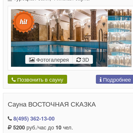
Фотогалерея
3D
Подробнее
Позвонить в сауну
Сауна ВОСТОЧНАЯ СКАЗКА
8(495) 362-13-00
руб./час до
чел.
5200
10