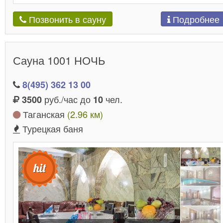
Подробнее
Позвонить в сауну
Сауна 1001 НОЧЬ
8(495) 362 13 00
руб./час до
чел.
3500
10
Таганская
(2.96 км)
Турецкая баня