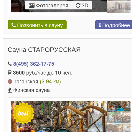
Фотогалерея
3D
Подробнее
Позвонить в сауну
Сауна СТАРОРУССКАЯ
8(495) 362-17-75
руб./час до
чел.
3500
10
Таганская
(2.94 км)
Финская сауна