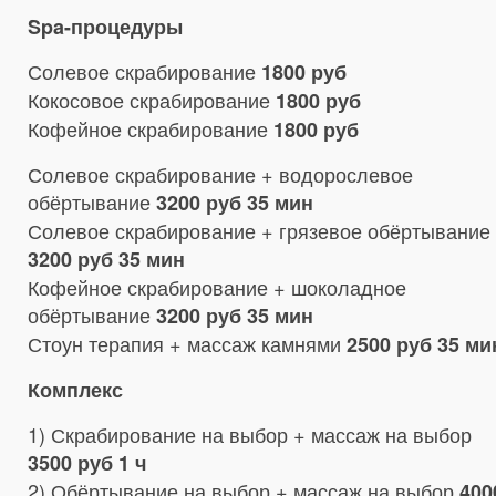
Spa-процедуры
Солевое скрабирование
1800 руб
Кокосовое скрабирование
1800 руб
Кофейное скрабирование
1800 руб
Солевое скрабирование + водорослевое
обёртывание
3200 руб 35 мин
Солевое скрабирование + грязевое обёртывание
3200 руб 35 мин
Кофейное скрабирование + шоколадное
обёртывание
3200 руб 35 мин
Стоун терапия + массаж камнями
2500 руб 35 ми
Комплекс
1) Скрабирование на выбор + массаж на выбор
3500 руб 1 ч
2) Обёртывание на выбор + массаж на выбор
400