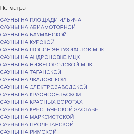
По метро
САУНЫ НА ПЛОЩАДИ ИЛЬИЧА
САУНЫ НА АВИАМОТОРНОЙ
САУНЫ НА БАУМАНСКОЙ
САУНЫ НА КУРСКОЙ
САУНЫ НА ШОССЕ ЭНТУЗИАСТОВ МЦК
САУНЫ НА АНДРОНОВКЕ МЦК
САУНЫ НА НИЖЕГОРОДСКОЙ МЦК
САУНЫ НА ТАГАНСКОЙ
САУНЫ НА ЧКАЛОВСКОЙ
САУНЫ НА ЭЛЕКТРОЗАВОДСКОЙ
САУНЫ НА КРАСНОСЕЛЬСКОЙ
САУНЫ НА КРАСНЫХ ВОРОТАХ
САУНЫ НА КРЕСТЬЯНСКОЙ ЗАСТАВЕ
САУНЫ НА МАРКСИСТСКОЙ
САУНЫ НА ПРОЛЕТАРСКОЙ
САУНЫ НА РИМСКОЙ