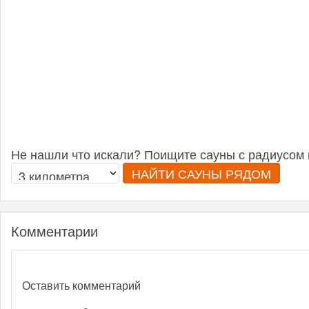
Не нашли что искали? Поищите сауны с радиусом 
НАЙТИ САУНЫ РЯДОМ
Комментарии
Оставить комментарий