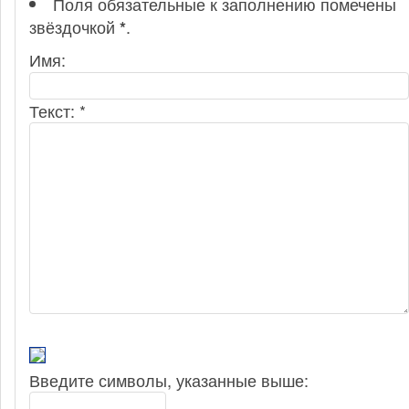
Поля обязательные к заполнению помечены
звёздочкой
.
*
Имя:
Текст: *
Введите символы, указанные выше: