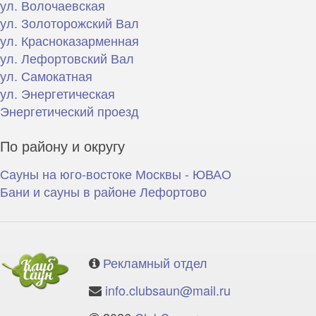
ул. Волочаевская
ул. Золоторожский Вал
ул. Красноказарменная
ул. Лефортовский Вал
ул. Самокатная
ул. Энергетическая
Энергетический проезд
По району и округу
Сауны на юго-востоке Москвы - ЮВАО
Бани и сауны в районе Лефортово
Рекламный отдел
info.clubsaun@mail.ru