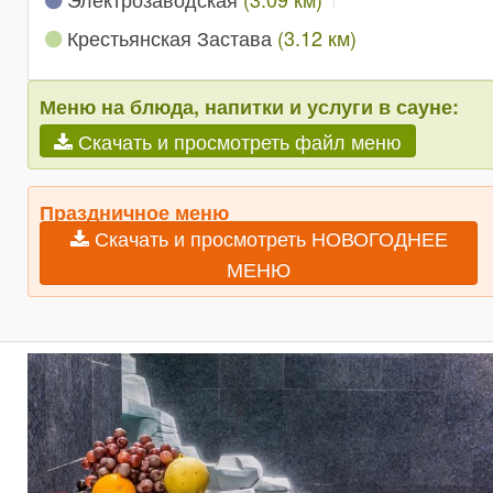
Крестьянская Застава
(3.12 км)
Меню на блюда, напитки и услуги в сауне:
Скачать и просмотреть файл меню
Праздничное меню
Скачать и просмотреть НОВОГОДНЕЕ
МЕНЮ