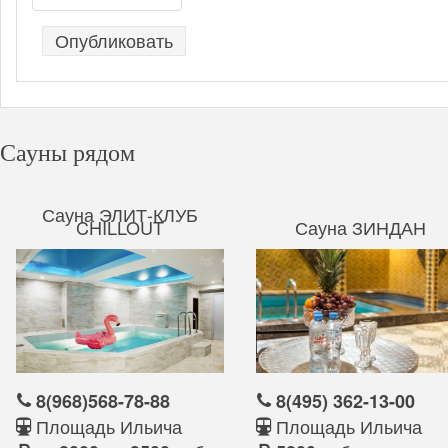
Сауны рядом
Сауна ЭЛИТ-КЛУБ
CHILLOUT
Сауна ЗИНДАН
8(968)568-78-88
8(495) 362-13-00
Площадь Ильича
Площадь Ильича