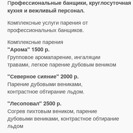
П
рофессиональные банщики, круглосуточная
кухня и вежливый персонал.
Комплексные услуги парения от
профессиональных банщиков.
Комплексные парения
"Арома" 1500 р.
Групповое аромапарение, ингаляции
травами, легкое парение дубовым веником
"Северное сияние" 2000 р.
Парение дубовыми вениками,
контрастное обтирание льдом.
"Лесоповал" 2500 р.
Согрев пихтовым веником, парение
дубовыми вениками, контрастное обтирание
льдом