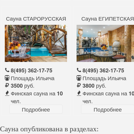
Сауна СТАРОРУССКАЯ
Сауна ЕГИПЕТСКАЯ
8(495) 362-17-75
8(495) 362-17-75
Площадь Ильича
Площадь Ильича
руб.
руб.
3500
3800
Финская сауна на
Финская сауна на
10
1
чел.
чел.
Подробнее
Подробнее
Сауна опубликована в разделах: