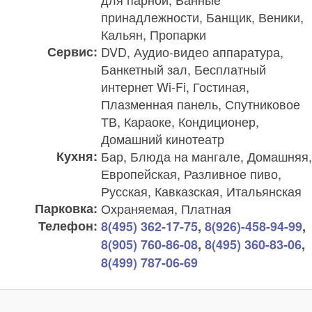
принадлежности, Банщик, Веники,
Кальян, Пропарки
Сервис:
DVD, Аудио-видео аппаратура,
Банкетный зал, Бесплатный
интернет Wi-Fi, Гостиная,
Плазменная панель, Спутниковое
ТВ, Караоке, Кондиционер,
Домашний кинотеатр
Кухня:
Бар, Блюда на мангале, Домашняя,
Европейская, Разливное пиво,
Русская, Кавказская, Итальянская
Парковка:
Охраняемая, Платная
Телефон:
8(495) 362-17-75
,
8(926)-458-94-99
,
8(905) 760-86-08
,
8(495) 360-83-06
,
8(499) 787-06-69