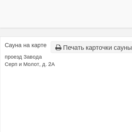
Сауна на карте
Печать карточки сауны
проезд Завода
Серп и Молот, д. 2А