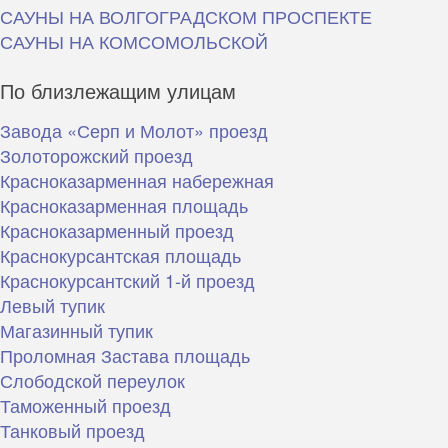
САУНЫ НА ВОЛГОГРАДСКОМ ПРОСПЕКТЕ
САУНЫ НА КОМСОМОЛЬСКОЙ
По близлежащим улицам
Завода «Серп и Молот» проезд
Золоторожский проезд
Красноказарменная набережная
Красноказарменная площадь
Красноказарменный проезд
Краснокурсантская площадь
Краснокурсантский 1-й проезд
Левый тупик
Магазинный тупик
Проломная Застава площадь
Слободской переулок
Таможенный проезд
Танковый проезд