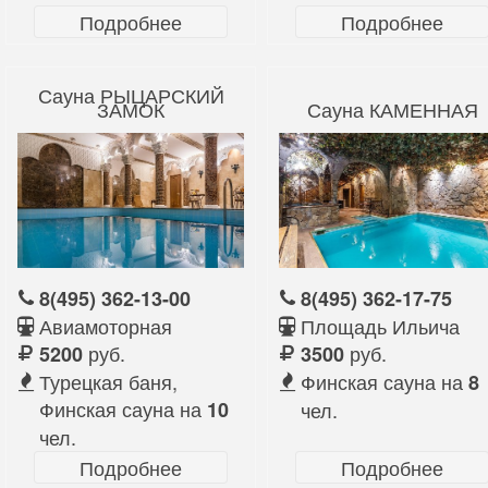
Подробнее
Подробнее
Сауна РЫЦАРСКИЙ
ЗАМОК
Сауна КАМЕННАЯ
8(495) 362-13-00
8(495) 362-17-75
Авиамоторная
Площадь Ильича
руб.
руб.
5200
3500
Турецкая баня,
Финская сауна на
8
Финская сауна на
10
чел.
чел.
Подробнее
Подробнее