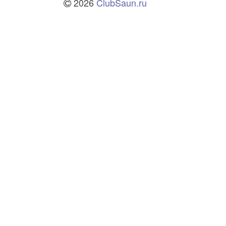
2026
ClubSaun.ru