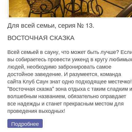
Для всей семьи, серия № 13.
ВОСТОЧНАЯ СКАЗКА
Всей семьей в сауну, что может быть лучше? Есл
вы собираетесь провести уикенд в кругу любимы
людей, необходимо забронировать самое
достойное заведение. И разумеется, команда
сайта Клуб Саун знат одно подходящее местечко!
"Восточная сказка" зона отдыха с таким сладким 
волшебным названием, обязательно оправдает
все надежды и станет прекрасным местом для
проведения выходных!
Подробнее