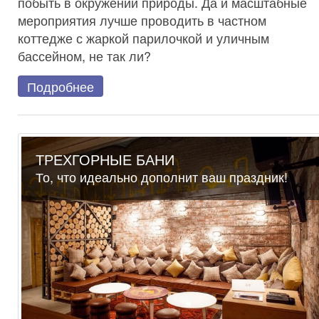
побыть в окружении природы. Да и масштабные
мероприятия лучше проводить в частном
коттедже с жаркой парилочкой и уличным
бассейном, не так ли?
Подробнее
ТРЕХГОРНЫЕ БАНИ
То, что идеально дополнит ваш праздник!