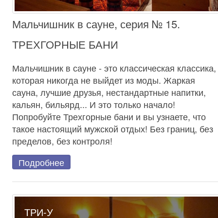
Мальчишник в сауне, серия № 15.
ТРЕХГОРНЫЕ БАНИ
Мальчишник в сауне - это классическая классика,
которая никогда не выйдет из моды. Жаркая
сауна, лучшие друзья, нестандартные напитки,
кальян, бильярд... И это только начало!
Попробуйте Трехгорные бани и вы узнаете, что
такое настоящий мужской отдых! Без границ, без
пределов, без контроля!
Подробнее
ТРИ-У