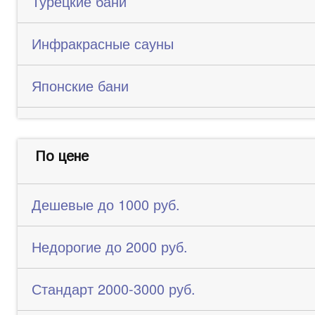
Турецкие бани
Инфракрасные сауны
Японские бани
По цене
Дешевые до 1000 руб.
Недорогие до 2000 руб.
Стандарт 2000-3000 руб.