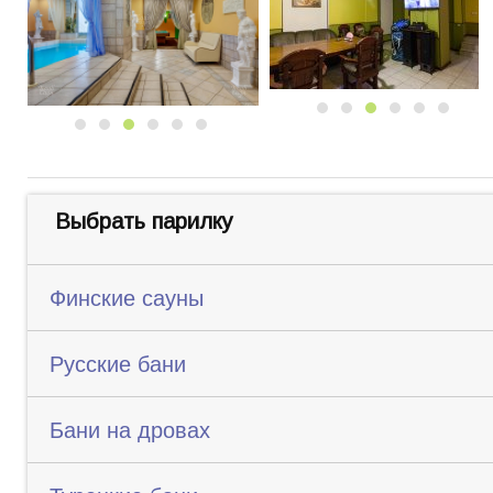
Выбрать парилку
Финские сауны
Русские бани
Бани на дровах