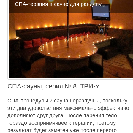
СПА-терапия в сауне для рандеву
СПА-сауны, серия № 8. ТРИ-У
СПА-процедуры и сауна неразлучны, поскольку
эти два удовольствия максимально эффективно
дополняют друг друга. После парения тело
гораздо восприимчивее к терапии, поэтому
результат будет заметен уже после первого