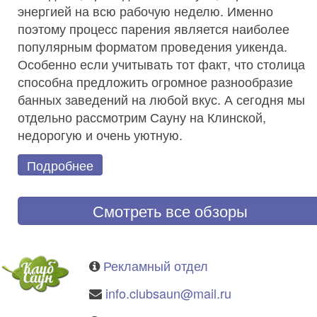
энергией на всю рабочую неделю. Именно
поэтому процесс парения является наиболее
популярным форматом проведения уикенда.
Особенно если учитывать тот факт, что столица
способна предложить огромное разнообразие
банных заведений на любой вкус. А сегодня мы
отдельно рассмотрим Сауну на Клинской,
недорогую и очень уютную.
Подробнее
Смотреть все обзоры
Рекламный отдел
info.clubsaun@mail.ru