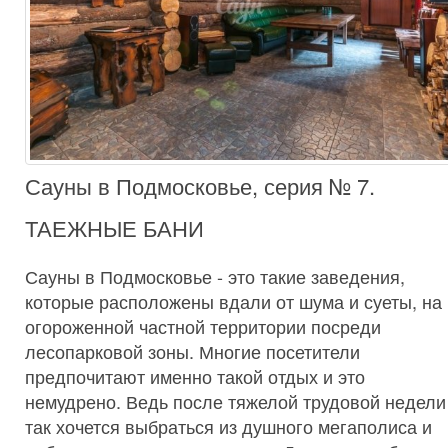
Сауны в Подмосковье, серия № 7.
ТАЕЖНЫЕ БАНИ
Сауны в Подмосковье - это такие заведения,
которые расположены вдали от шума и суеты, на
огороженной частной территории посреди
лесопарковой зоны. Многие посетители
предпочитают именно такой отдых и это
немудрено. Ведь после тяжелой трудовой недели
так хочется выбраться из душного мегаполиса и