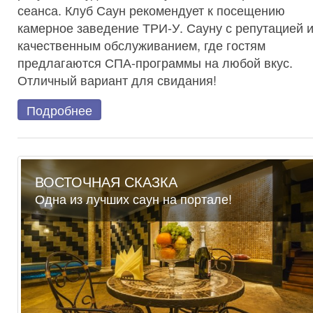
сеанса. Клуб Саун рекомендует к посещению
камерное заведение ТРИ-У. Сауну с репутацией 
качественным обслуживанием, где гостям
предлагаются СПА-программы на любой вкус.
Отличный вариант для свидания!
Подробнее
ВОСТОЧНАЯ СКАЗКА
Одна из лучших саун на портале!