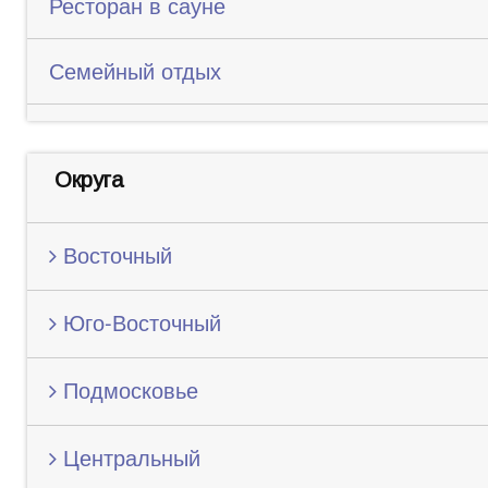
Ресторан в сауне
Семейный отдых
Округа
Восточный
Юго-Восточный
Подмосковье
Центральный