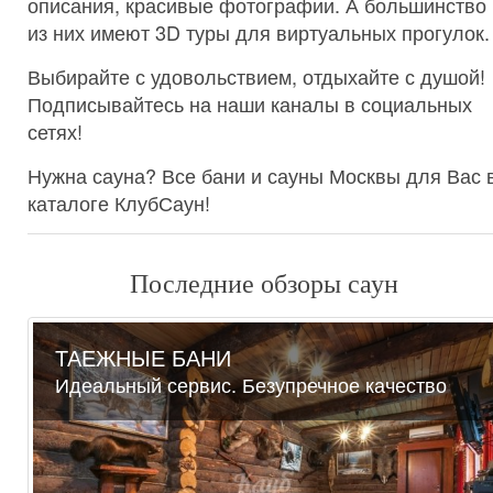
описания, красивые фотографии. А большинство
из них имеют 3D туры для виртуальных прогулок.
Выбирайте с удовольствием, отдыхайте с душой!
Подписывайтесь на наши каналы в социальных
сетях!
Нужна сауна? Все бани и сауны Москвы для Вас 
каталоге КлубСаун!
Последние обзоры саун
ТАЕЖНЫЕ БАНИ
Идеальный сервис. Безупречное качество