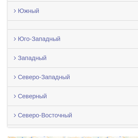
Южный
Юго-Западный
Западный
Северо-Западный
Северный
Северо-Восточный