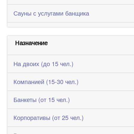
Сауны с услугами банщика
Назначение
На двоих (до 15 чел.)
Компанией (15-30 чел.)
Банкеты (от 15 чел.)
Корпоративы (от 25 чел.)