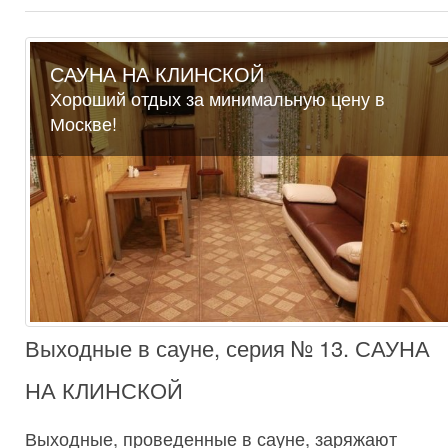
САУНА НА КЛИНСКОЙ
Хороший отдых за минимальную цену в
Москве!
Выходные в сауне, серия № 13. САУНА
НА КЛИНСКОЙ
Выходные, проведенные в сауне, заряжают