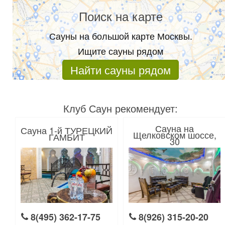
Поиск на карте
Сауны на большой карте Москвы.
Ищите сауны рядом
Найти сауны рядом
Клуб Саун рекомендует:
Сауна на
Сауна 1-й ТУРЕЦКИЙ
Щелковском шоссе,
ГАМБИТ
30
8(495) 362-17-75
8(926) 315-20-20