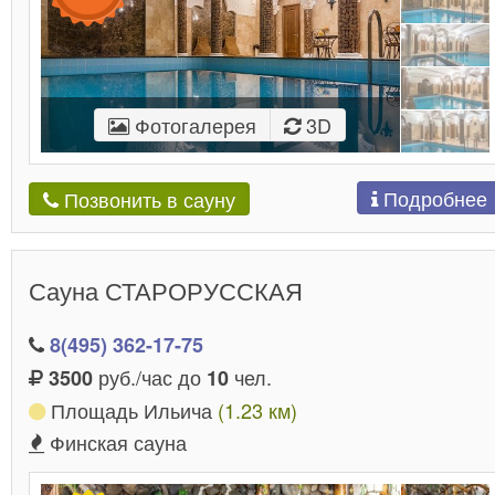
Фотогалерея
3D
Подробнее
Позвонить в сауну
Сауна СТАРОРУССКАЯ
8(495) 362-17-75
руб./час до
чел.
3500
10
Площадь Ильича
(1.23 км)
Финская сауна