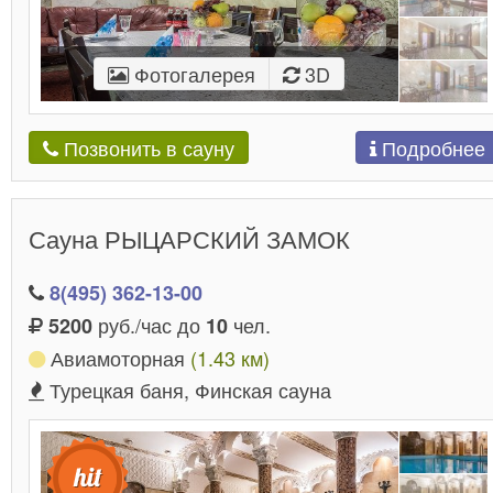
Фотогалерея
3D
Подробнее
Позвонить в сауну
Сауна РЫЦАРСКИЙ ЗАМОК
8(495) 362-13-00
руб./час до
чел.
5200
10
Авиамоторная
(1.43 км)
Турецкая баня, Финская сауна