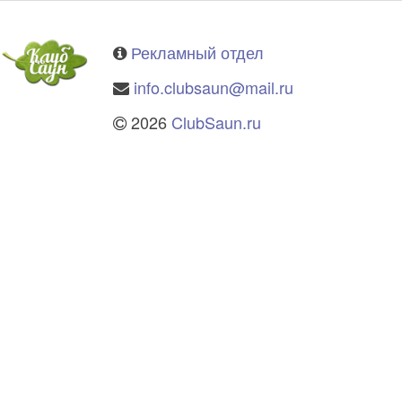
Рекламный отдел
info.clubsaun@mail.ru
2026
ClubSaun.ru