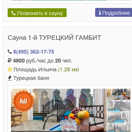
Подробнее
Позвонить в сауну
Сауна 1-й ТУРЕЦКИЙ ГАМБИТ
8(495) 362-17-75
руб./час до
чел.
4800
20
Площадь Ильича
(1.28 км)
Турецкая баня