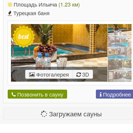
Площадь Ильича
(1.23 км)
Турецкая баня
Фотогалерея
3D
Подробнее
Позвонить в сауну
Загружаем сауны