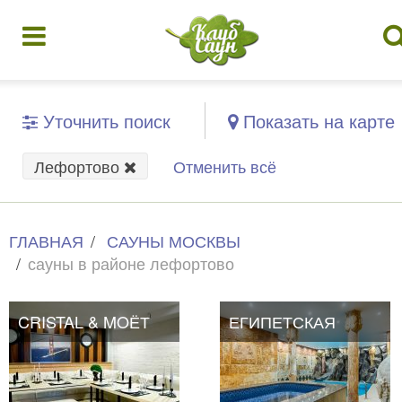
Уточнить поиск
Показать на карте
Лефортово
Отменить всё
ГЛАВНАЯ
САУНЫ МОСКВЫ
сауны в районе лефортово
CRISTAL & MOЁТ
ЕГИПЕТСКАЯ