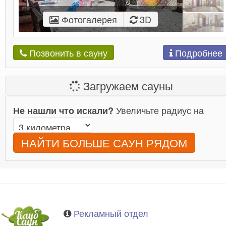
Фотогалерея
3D
Подробнее
Позвонить в сауну
Загружаем сауны
Увеличьте радиус на
Не нашли что искали?
НАЙТИ БОЛЬШЕ САУН РЯДОМ
Рекламный отдел