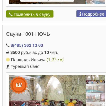
Подробнее
Позвонить в сауну
Сауна 1001 НОЧЬ
8(495) 362 13 00
руб./час до
чел.
3500
10
Площадь Ильича
(1.27 км)
Турецкая баня