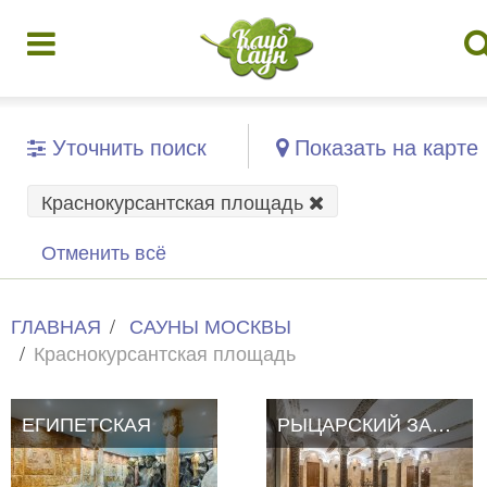
Уточнить поиск
Показать на карте
Краснокурсантская площадь
Отменить всё
ГЛАВНАЯ
САУНЫ МОСКВЫ
Краснокурсантская площадь
ЕГИПЕТСКАЯ
РЫЦАРСКИЙ ЗАМОК