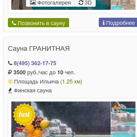
Фотогалерея
3D
Подробнее
Позвонить в сауну
Сауна ГРАНИТНАЯ
8(495) 362-17-75
руб./час до
чел.
3500
10
Площадь Ильича
(1.25 км)
Финская сауна