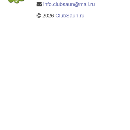
info.clubsaun@mail.ru
2026
ClubSaun.ru