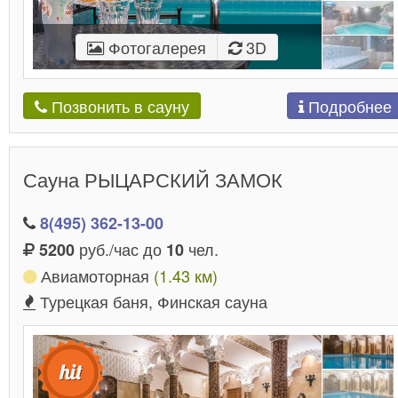
Фотогалерея
3D
Подробнее
Позвонить в сауну
Сауна РЫЦАРСКИЙ ЗАМОК
8(495) 362-13-00
руб./час до
чел.
5200
10
Авиамоторная
(1.43 км)
Турецкая баня, Финская сауна