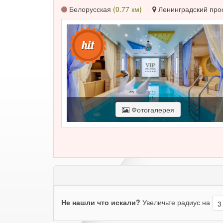
Белорусская
(0.77 км)
Ленинградский просп
Фотогалерея
Не нашли что искали?
Увеличьте радиус на