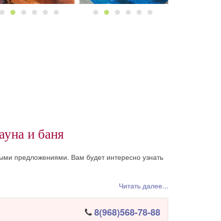
ауна и баня
ыми предложениями. Вам будет интересно узнать
Читать далее...
8(968)568-78-88