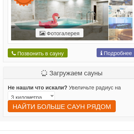
Фотогалерея
Подробнее
Позвонить в сауну
Загружаем сауны
Увеличьте радиус на
Не нашли что искали?
НАЙТИ БОЛЬШЕ САУН РЯДОМ