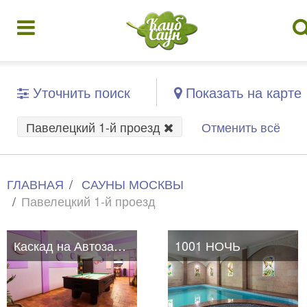
Уточнить поиск
Показать на карте
Павелецкий 1-й проезд
Отменить всё
ГЛАВНАЯ
САУНЫ МОСКВЫ
Павелецкий 1-й проезд
Каскад на Автозаводской
1001 НОЧЬ