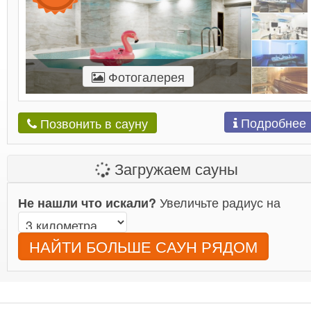
Фотогалерея
Подробнее
Позвонить в сауну
Загружаем сауны
Увеличьте радиус на
Не нашли что искали?
НАЙТИ БОЛЬШЕ САУН РЯДОМ