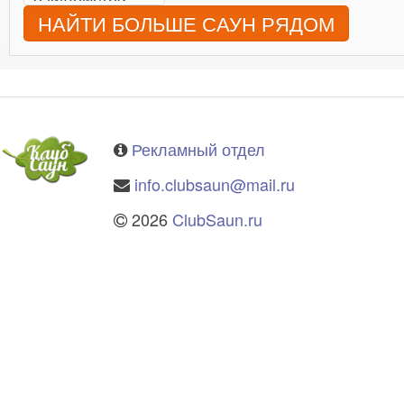
НАЙТИ БОЛЬШЕ САУН РЯДОМ
Рекламный отдел
info.clubsaun@mail.ru
2026
ClubSaun.ru