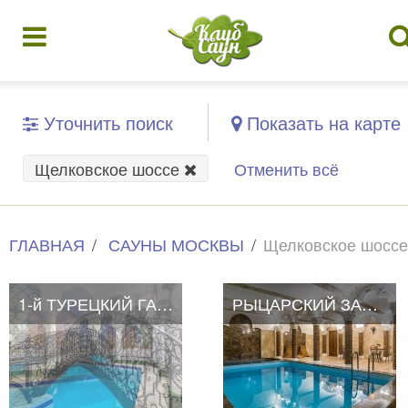
Уточнить поиск
Показать на карте
Щелковское шоссе
Отменить всё
ГЛАВНАЯ
САУНЫ МОСКВЫ
Щелковское шоссе
1-й ТУРЕЦКИЙ ГАМБИТ
РЫЦАРСКИЙ ЗАМОК