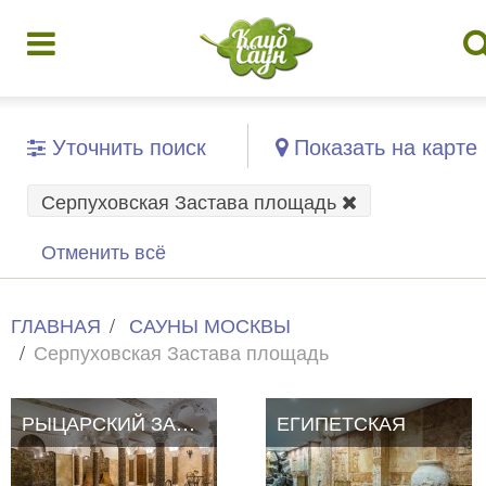
Уточнить поиск
Показать на карте
Серпуховская Застава площадь
Отменить всё
ГЛАВНАЯ
САУНЫ МОСКВЫ
Серпуховская Застава площадь
РЫЦАРСКИЙ ЗАМОК
ЕГИПЕТСКАЯ