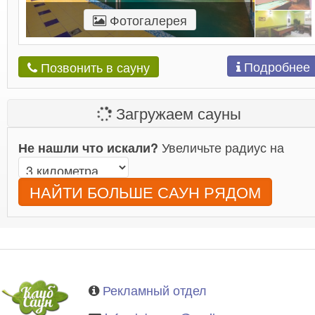
Фотогалерея
Подробнее
Позвонить в сауну
Загружаем сауны
Увеличьте радиус на
Не нашли что искали?
НАЙТИ БОЛЬШЕ САУН РЯДОМ
Рекламный отдел