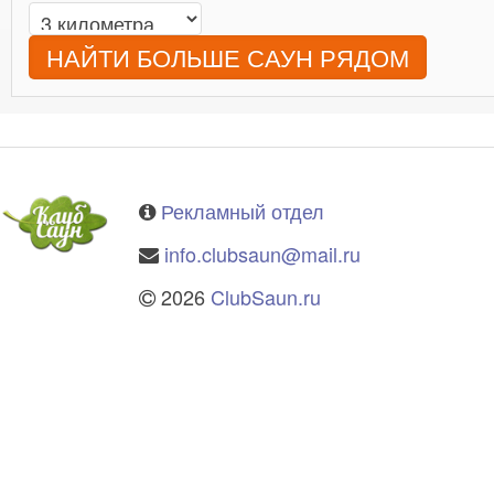
НАЙТИ БОЛЬШЕ САУН РЯДОМ
Рекламный отдел
info.clubsaun@mail.ru
2026
ClubSaun.ru