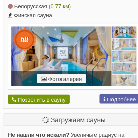
Белорусская
(0.77 км)
Финская сауна
Фотогалерея
Подробнее
Позвонить в сауну
Загружаем сауны
Увеличьте радиус на
Не нашли что искали?