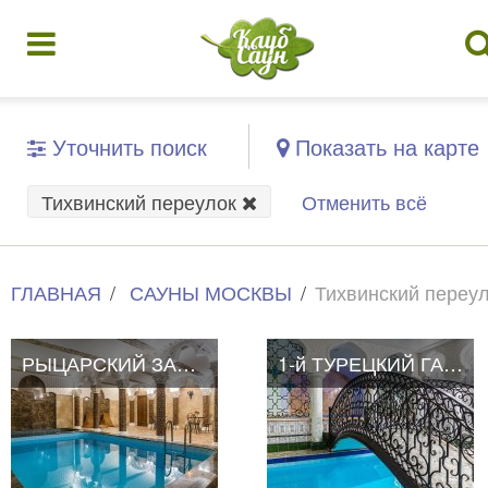
Уточнить поиск
Показать на карте
Тихвинский переулок
Отменить всё
ГЛАВНАЯ
САУНЫ МОСКВЫ
Тихвинский переу
РЫЦАРСКИЙ ЗАМОК
1-й ТУРЕЦКИЙ ГАМБИТ