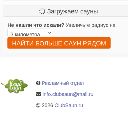
Загружаем сауны
Увеличьте радиус на
Не нашли что искали?
НАЙТИ БОЛЬШЕ САУН РЯДОМ
Рекламный отдел
info.clubsaun@mail.ru
2026
ClubSaun.ru