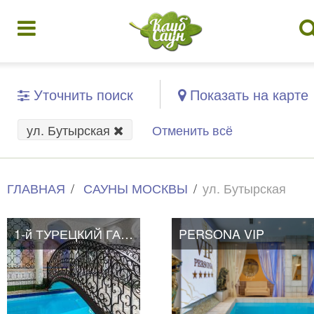
Уточнить поиск
Показать на карте
ул. Бутырская
Отменить всё
ГЛАВНАЯ
САУНЫ МОСКВЫ
ул. Бутырская
1-й ТУРЕЦКИЙ ГАМБИТ
PERSONA VIP