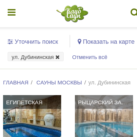
Уточнить поиск
Показать на карте
ул. Дубининская
Отменить всё
ГЛАВНАЯ
САУНЫ МОСКВЫ
ул. Дубининская
ЕГИПЕТСКАЯ
РЫЦАРСКИЙ ЗАМОК