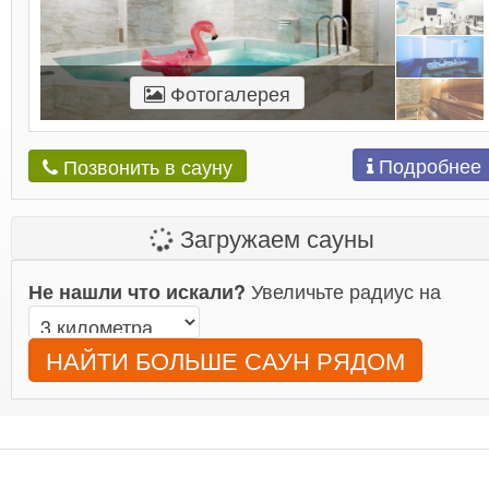
Фотогалерея
Подробнее
Позвонить в сауну
Загружаем сауны
Увеличьте радиус на
Не нашли что искали?
НАЙТИ БОЛЬШЕ САУН РЯДОМ