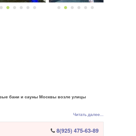
вые бани и сауны Москвы возле улицы
Читать далее...
8(925) 475-63-89