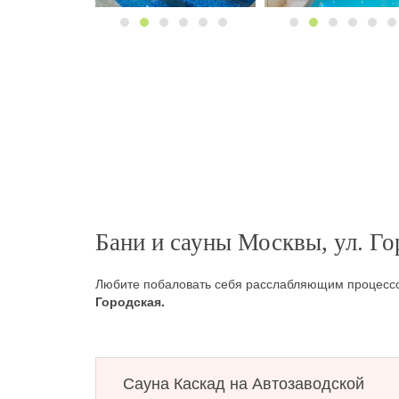
Бани и сауны Москвы, ул. Го
Любите побаловать себя расслабляющим процес
Городская.
Сауна Каскад на Автозаводской