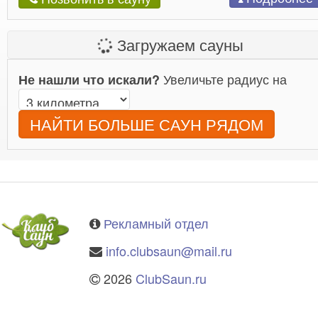
Загружаем сауны
Увеличьте радиус на
Не нашли что искали?
НАЙТИ БОЛЬШЕ САУН РЯДОМ
Рекламный отдел
info.clubsaun@mail.ru
2026
ClubSaun.ru