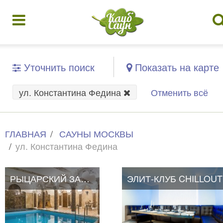
Уточнить поиск
Показать на карте
ул. Константина Федина
Отменить всё
ГЛАВНАЯ
САУНЫ МОСКВЫ
ул. Константина Федина
РЫЦАРСКИЙ ЗАМОК
РЫЦАРСКИЙ ЗАМОК
ЭЛИТ-КЛУБ CHILLOUT