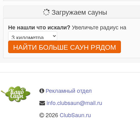
Загружаем сауны
Увеличьте радиус на
Не нашли что искали?
НАЙТИ БОЛЬШЕ САУН РЯДОМ
Рекламный отдел
info.clubsaun@mail.ru
2026
ClubSaun.ru