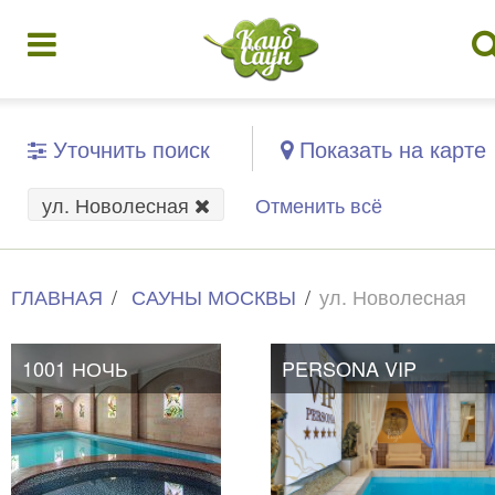
Уточнить поиск
Показать на карте
ул. Новолесная
Отменить всё
ГЛАВНАЯ
САУНЫ МОСКВЫ
ул. Новолесная
1001 НОЧЬ
PERSONA VIP