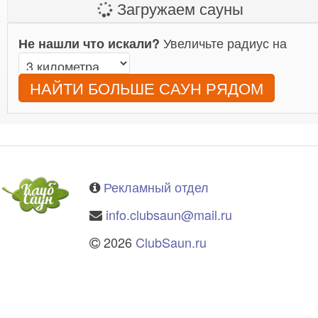
Загружаем сауны
Увеличьте радиус на
Не нашли что искали?
НАЙТИ БОЛЬШЕ САУН РЯДОМ
Рекламный отдел
info.clubsaun@mail.ru
2026
ClubSaun.ru