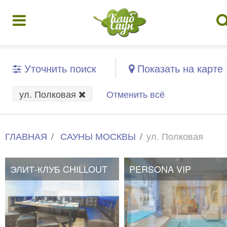
Уточнить поиск
Показать на карте
ул. Полковая
Отменить всё
ГЛАВНАЯ
САУНЫ МОСКВЫ
ул. Полковая
ЭЛИТ-КЛУБ CHILLOUT
ЭЛИТ-КЛУБ CHILLOUT
PERSONA VIP