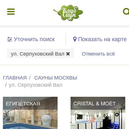
Уточнить поиск
Показать на карте
ул. Серпуховский Вал
Отменить всё
ГЛАВНАЯ
САУНЫ МОСКВЫ
ул. Серпуховский Вал
ЕГИПЕТСКАЯ
ЕГИПЕТСКАЯ
CRISTAL & MOЁТ