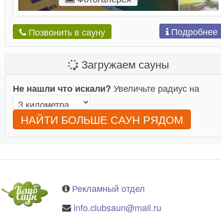
Подробнее
Позвонить в сауну
Загружаем сауны
Увеличьте радиус на
Не нашли что искали?
НАЙТИ БОЛЬШЕ САУН РЯДОМ
Рекламный отдел
info.clubsaun@mail.ru