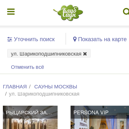
Уточнить поиск
Показать на карте
ул. Шарикоподшипниковская
Отменить всё
ГЛАВНАЯ
САУНЫ МОСКВЫ
ул. Шарикоподшипниковская
РЫЦАРСКИЙ ЗАМОК
PERSONA VIP
PERSONA VIP