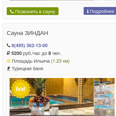
Подробнее
Позвонить в сауну
Сауна ЗИНДАН
8(495) 362-13-00
руб./час до
чел.
5200
8
Площадь Ильича
(1.23 км)
Турецкая баня