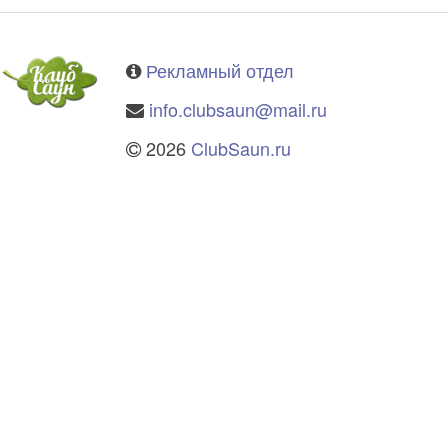
Рекламный отдел
info.clubsaun@mail.ru
2026
ClubSaun.ru