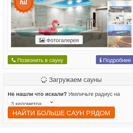
Фотогалерея
Подробнее
Позвонить в сауну
Загружаем сауны
Увеличьте радиус на
Не нашли что искали?
НАЙТИ БОЛЬШЕ САУН РЯДОМ