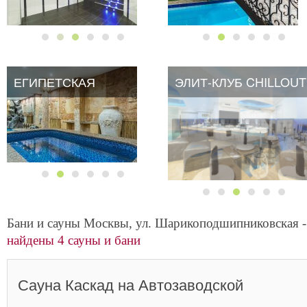
ЕГИПЕТСКАЯ
ЭЛИТ-КЛУБ CHILLOUT
Бани и сауны Москвы, ул. Шарикоподшипниковская -
найдены 4 сауны и бани
Сауна Каскад на Автозаводской