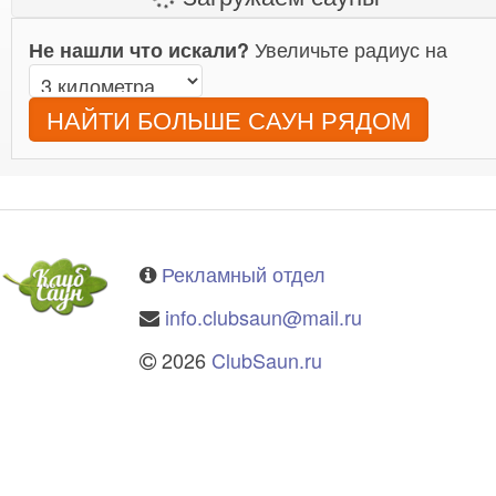
Увеличьте радиус на
Не нашли что искали?
НАЙТИ БОЛЬШЕ САУН РЯДОМ
Рекламный отдел
info.clubsaun@mail.ru
2026
ClubSaun.ru