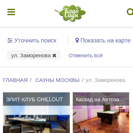
Уточнить поиск
Показать на карте
ул. Заморенова
Отменить всё
ГЛАВНАЯ
САУНЫ МОСКВЫ
ул. Заморенова
ЭЛИТ-КЛУБ CHILLOUT
Каскад на Автозаводской