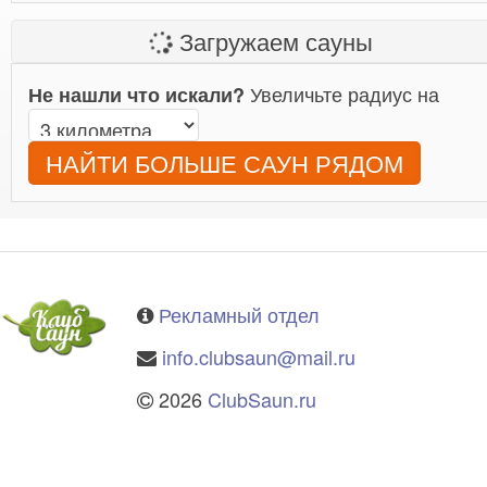
Загружаем сауны
Увеличьте радиус на
Не нашли что искали?
НАЙТИ БОЛЬШЕ САУН РЯДОМ
Рекламный отдел
info.clubsaun@mail.ru
2026
ClubSaun.ru