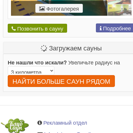
Фотогалерея
Подробнее
Позвонить в сауну
Загружаем сауны
Увеличьте радиус на
Не нашли что искали?
НАЙТИ БОЛЬШЕ САУН РЯДОМ
Рекламный отдел