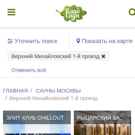
Уточнить поиск
Показать на карте
Верхний Михайловский 1-й проезд
Отменить всё
ГЛАВНАЯ
САУНЫ МОСКВЫ
Верхний Михайловский 1-й проезд
ЭЛИТ-КЛУБ CHILLOUT
РЫЦАРСКИЙ ЗАМОК