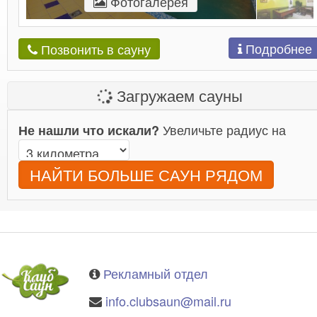
Фотогалерея
Подробнее
Позвонить в сауну
Загружаем сауны
Увеличьте радиус на
Не нашли что искали?
НАЙТИ БОЛЬШЕ САУН РЯДОМ
Рекламный отдел
info.clubsaun@mail.ru