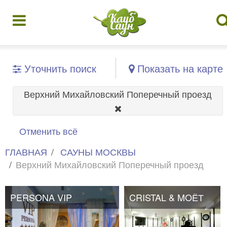
Уточнить поиск
Показать на карте
Верхний Михайловский Поперечный проезд
Отменить всё
ГЛАВНАЯ
САУНЫ МОСКВЫ
Верхний Михайловский Поперечный проезд
PERSONA VIP
CRISTAL & MOЁТ