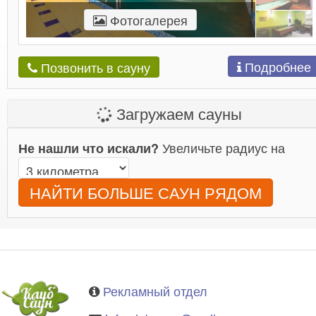
Фотогалерея
Подробнее
Позвонить в сауну
Загружаем сауны
Увеличьте радиус на
Не нашли что искали?
НАЙТИ БОЛЬШЕ САУН РЯДОМ
Рекламный отдел