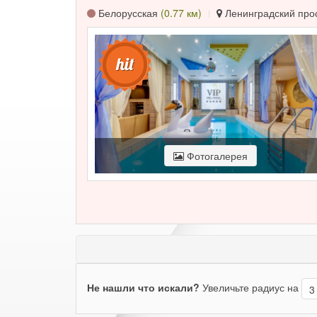
Белорусская
(0.77 км)
Ленинградский просп
Фотогалерея
Не нашли что искали?
Увеличьте радиус на