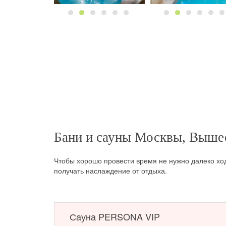
Бани и сауны Москвы, Вышес
Чтобы хорошо провести время не нужно далеко хо
получать наслаждение от отдыха.
Сауна PERSONA VIP