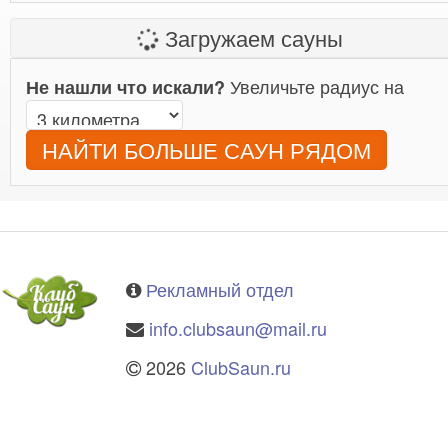
Загружаем сауны
Увеличьте радиус на
Не нашли что искали?
НАЙТИ БОЛЬШЕ САУН РЯДОМ
Рекламный отдел
info.clubsaun@mail.ru
2026
ClubSaun.ru