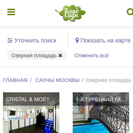
Уточнить поиск
Показать на карте
Озерная площадь
Отменить всё
ГЛАВНАЯ
САУНЫ МОСКВЫ
Озерная площадь
CRISTAL & MOЁТ
1-й ТУРЕЦКИЙ ГАМБИТ