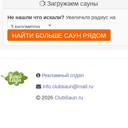
Загружаем сауны
Увеличьте радиус на
Не нашли что искали?
НАЙТИ БОЛЬШЕ САУН РЯДОМ
Рекламный отдел
info.clubsaun@mail.ru
2026
ClubSaun.ru