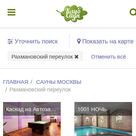
Уточнить поиск
Показать на карте
Рахмановский переулок
Отменить всё
ГЛАВНАЯ
САУНЫ МОСКВЫ
Рахмановский переулок
Каскад на Автозаводской
1001 НОЧЬ