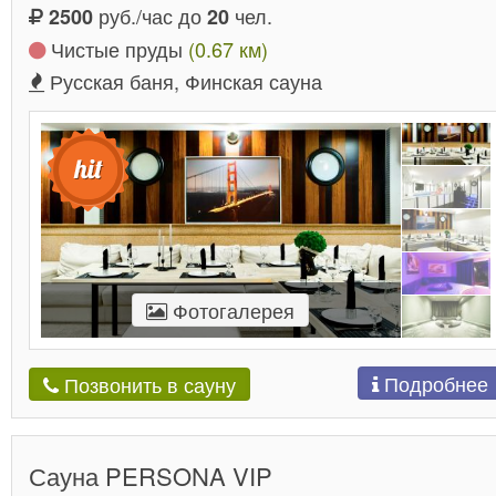
руб./час до
чел.
2500
20
Чистые пруды
(0.67 км)
Русская баня, Финская сауна
Фотогалерея
Подробнее
Позвонить в сауну
Сауна PERSONA VIP