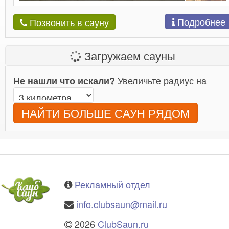
Подробнее
Позвонить в сауну
Загружаем сауны
Увеличьте радиус на
Не нашли что искали?
НАЙТИ БОЛЬШЕ САУН РЯДОМ
Рекламный отдел
info.clubsaun@mail.ru
2026
ClubSaun.ru