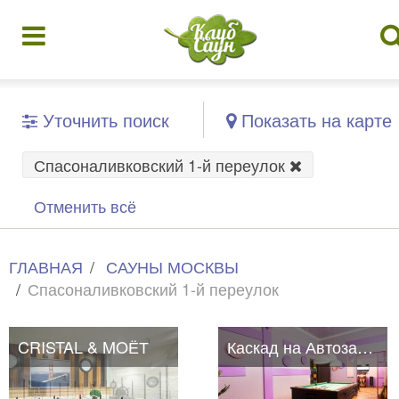
Уточнить поиск
Показать на карте
Спасоналивковский 1-й переулок
Отменить всё
ГЛАВНАЯ
САУНЫ МОСКВЫ
Спасоналивковский 1-й переулок
CRISTAL & MOЁТ
Каскад на Автозаводской