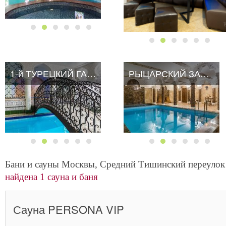
1-й ТУРЕЦКИЙ ГАМБИТ
РЫЦАРСКИЙ ЗАМОК
Бани и сауны Москвы, Средний Тишинский переулок 
найдена 1 сауна и баня
Сауна PERSONA VIP