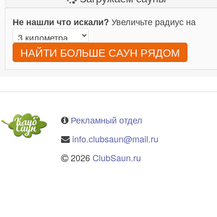
Увеличьте радиус на
Не нашли что искали?
НАЙТИ БОЛЬШЕ САУН РЯДОМ
Рекламный отдел
info.clubsaun@mail.ru
2026
ClubSaun.ru