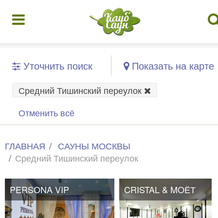
Уточнить поиск
Показать на карте
Средний Тишинский переулок
Отменить всё
ГЛАВНАЯ
САУНЫ МОСКВЫ
Средний Тишинский переулок
PERSONA VIP
CRISTAL & MOЁТ