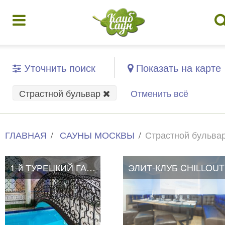
Уточнить поиск
Показать на карте
Страстной бульвар
Отменить всё
ГЛАВНАЯ
САУНЫ МОСКВЫ
Страстной бульва
1-й ТУРЕЦКИЙ ГАМБИТ
ЭЛИТ-КЛУБ CHILLOUT