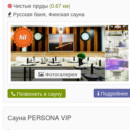
Чистые пруды
(0.67 км)
Русская баня, Финская сауна
Фотогалерея
Подробнее
Позвонить в сауну
Сауна PERSONA VIP