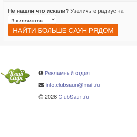
Увеличьте радиус на
Не нашли что искали?
НАЙТИ БОЛЬШЕ САУН РЯДОМ
Рекламный отдел
info.clubsaun@mail.ru
2026
ClubSaun.ru