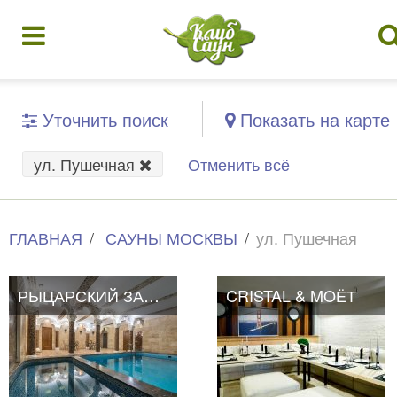
Уточнить поиск
Показать на карте
ул. Пушечная
Отменить всё
ГЛАВНАЯ
САУНЫ МОСКВЫ
ул. Пушечная
РЫЦАРСКИЙ ЗАМОК
CRISTAL & MOЁТ