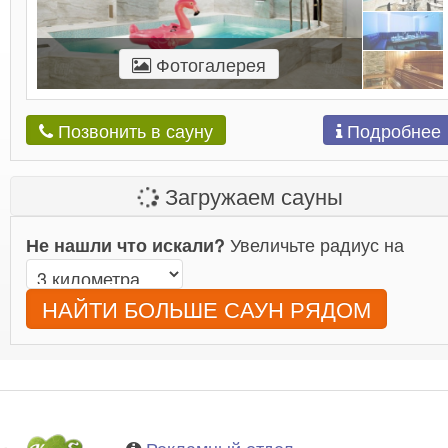
Фотогалерея
Подробнее
Позвонить в сауну
Загружаем сауны
Увеличьте радиус на
Не нашли что искали?
НАЙТИ БОЛЬШЕ САУН РЯДОМ
Рекламный отдел