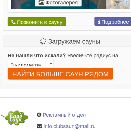
Фотогалерея
Подробнее
Позвонить в сауну
Загружаем сауны
Увеличьте радиус на
Не нашли что искали?
НАЙТИ БОЛЬШЕ САУН РЯДОМ
Рекламный отдел
info.clubsaun@mail.ru