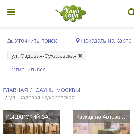
Уточнить поиск
Показать на карте
ул. Садовая-Сухаревская
Отменить всё
ГЛАВНАЯ
САУНЫ МОСКВЫ
ул. Садовая-Сухаревская
РЫЦАРСКИЙ ЗАМОК
Каскад на Автозаводской