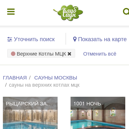
Уточнить поиск
Показать на карте
Верхние Котлы МЦК
Отменить всё
ГЛАВНАЯ
САУНЫ МОСКВЫ
сауны на верхних котлах мцк
РЫЦАРСКИЙ ЗАМОК
1001 НОЧЬ