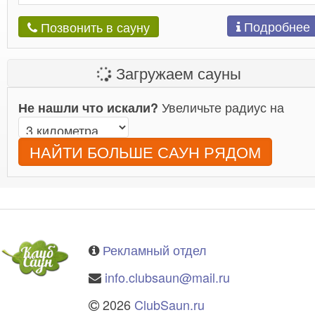
Подробнее
Позвонить в сауну
Загружаем сауны
Увеличьте радиус на
Не нашли что искали?
НАЙТИ БОЛЬШЕ САУН РЯДОМ
Рекламный отдел
info.clubsaun@mail.ru
2026
ClubSaun.ru