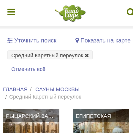
Уточнить поиск
Показать на карте
Средний Каретный переулок
Отменить всё
ГЛАВНАЯ
САУНЫ МОСКВЫ
Средний Каретный переулок
РЫЦАРСКИЙ ЗАМОК
РЫЦАРСКИЙ ЗАМОК
ЕГИПЕТСКАЯ