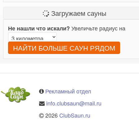
Загружаем сауны
Увеличьте радиус на
Не нашли что искали?
НАЙТИ БОЛЬШЕ САУН РЯДОМ
Рекламный отдел
info.clubsaun@mail.ru
2026
ClubSaun.ru