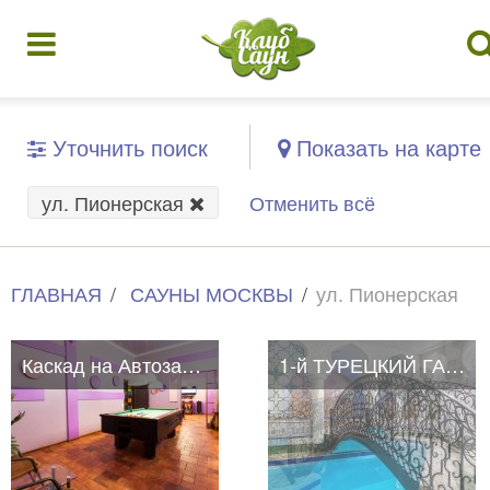
Уточнить поиск
Показать на карте
ул. Пионерская
Отменить всё
ГЛАВНАЯ
САУНЫ МОСКВЫ
ул. Пионерская
Каскад на Автозаводской
Каскад на Автозаводской
1-й ТУРЕЦКИЙ ГАМБИТ