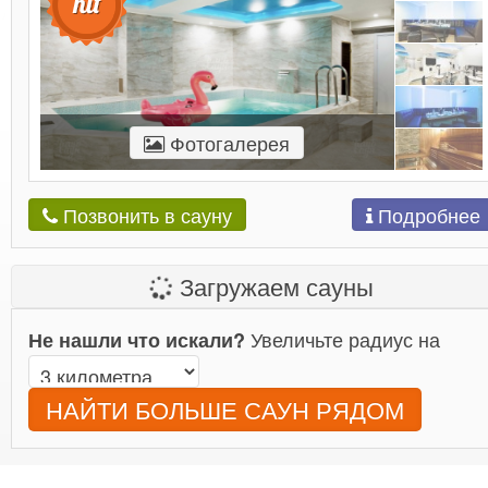
Фотогалерея
Подробнее
Позвонить в сауну
Загружаем сауны
Увеличьте радиус на
Не нашли что искали?
НАЙТИ БОЛЬШЕ САУН РЯДОМ