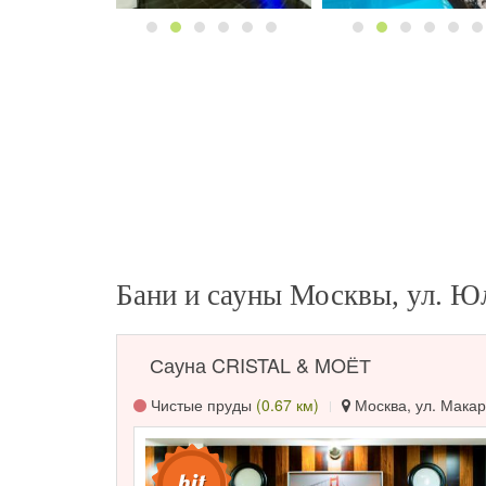
Бани и сауны Москвы, ул. Ю
Сауна CRISTAL & MOЁТ
Чистые пруды
(0.67 км)
Москва, ул. Макар