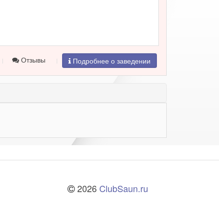
Отзывы
Подробнее о заведении
2026
ClubSaun.ru