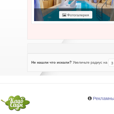
Фотогалерея
Не нашли что искали?
Увеличьте радиус на
Рекламны