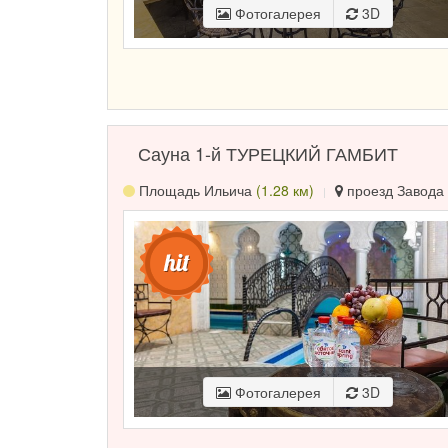
Фотогалерея
3D
Сауна 1-й ТУРЕЦКИЙ ГАМБИТ
Площадь Ильича
(1.28 км)
проезд Завода 
Фотогалерея
3D