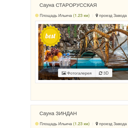
Сауна СТАРОРУССКАЯ
Площадь Ильича
(1.23 км)
проезд Завода 
Фотогалерея
3D
Сауна ЗИНДАН
Площадь Ильича
(1.23 км)
проезд Завода 