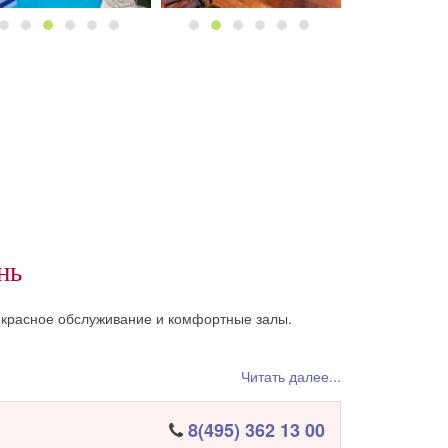
нь
красное обслуживание и комфортные залы.
Читать далее...
8(495) 362 13 00