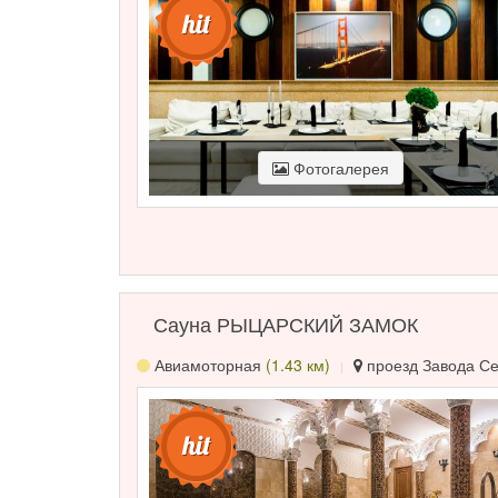
Фотогалерея
Сауна РЫЦАРСКИЙ ЗАМОК
Авиамоторная
(1.43 км)
проезд Завода Сер