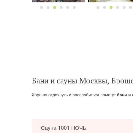
Бани и сауны Москвы, Броше
Хорошо отдохнуть и расслабиться помогут
бани и
Сауна 1001 НОЧЬ