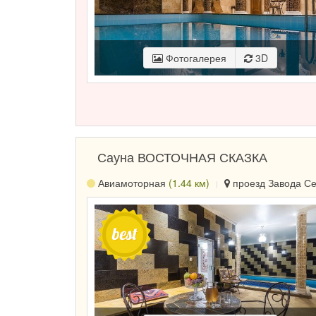
Фотогалерея
3D
Сауна ВОСТОЧНАЯ СКАЗКА
Авиамоторная
(1.44 км)
проезд Завода Сер