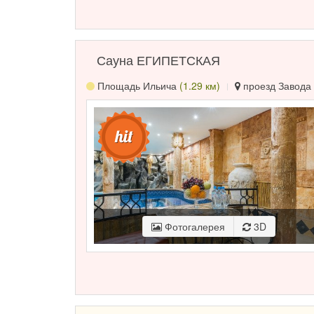
Сауна ЕГИПЕТСКАЯ
Площадь Ильича
(1.29 км)
проезд Завода 
Фотогалерея
3D