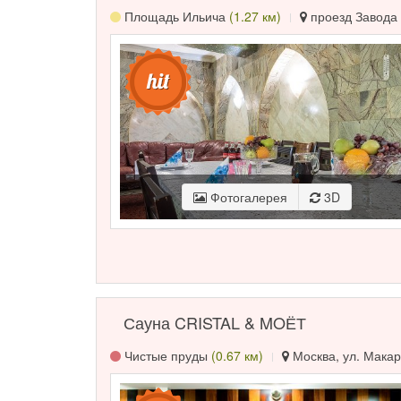
Площадь Ильича
(1.27 км)
проезд Завода 
Фотогалерея
3D
Сауна CRISTAL & MOЁТ
Чистые пруды
(0.67 км)
Москва, ул. Макар