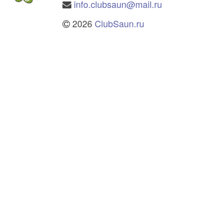
info.clubsaun@mail.ru
2026
ClubSaun.ru