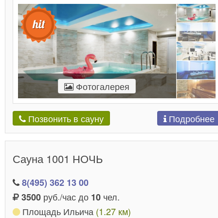
Фотогалерея
Подробнее
Позвонить в сауну
Сауна 1001 НОЧЬ
8(495) 362 13 00
руб./час до
чел.
3500
10
Площадь Ильича
(1.27 км)