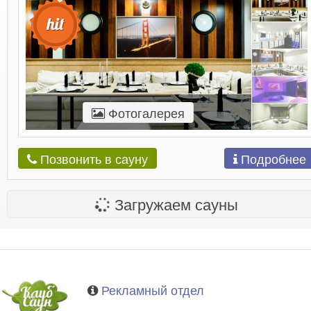
Фотогалерея
Подробнее
Позвонить в сауну
Загружаем сауны
Рекламный отдел