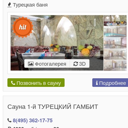
Турецкая баня
Фотогалерея
3D
Подробнее
Позвонить в сауну
Сауна 1-й ТУРЕЦКИЙ ГАМБИТ
8(495) 362-17-75