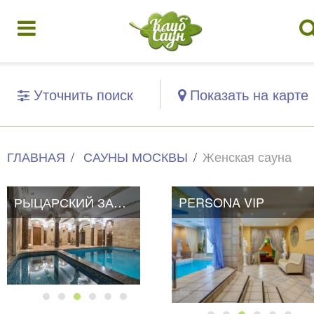
Уточнить поиск
Показать на карте
ГЛАВНАЯ
САУНЫ МОСКВЫ
Женская сауна
РЫЦАРСКИЙ ЗАМОК
PERSONA VIP