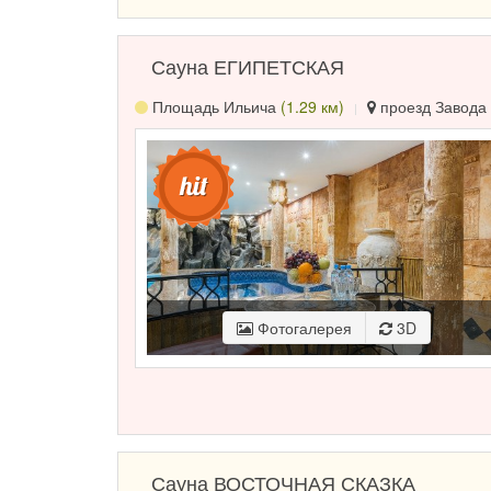
Сауна ЕГИПЕТСКАЯ
Площадь Ильича
(1.29 км)
проезд Завода 
Фотогалерея
3D
Сауна ВОСТОЧНАЯ СКАЗКА