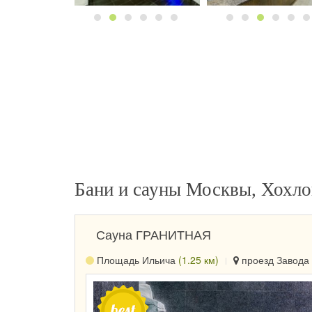
Бани и сауны Москвы, Хохло
Сауна ГРАНИТНАЯ
Площадь Ильича
(1.25 км)
проезд Завода 