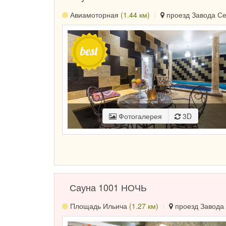
Авиамоторная
(1.44 км)
проезд Завода Сер
Фотогалерея
3D
Сауна 1001 НОЧЬ
Площадь Ильича
(1.27 км)
проезд Завода 