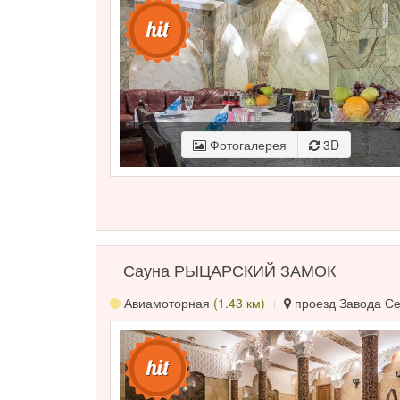
Фотогалерея
3D
Сауна РЫЦАРСКИЙ ЗАМОК
Авиамоторная
(1.43 км)
проезд Завода Сер