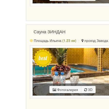
Сауна ЗИНДАН
Площадь Ильича
(1.23 км)
проезд Завода 
Фотогалерея
3D