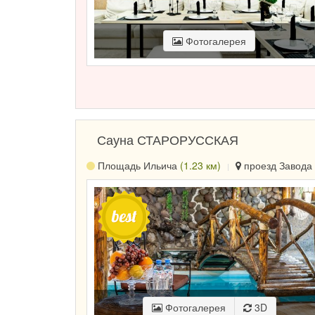
Фотогалерея
Сауна СТАРОРУССКАЯ
Площадь Ильича
(1.23 км)
проезд Завода 
Фотогалерея
3D