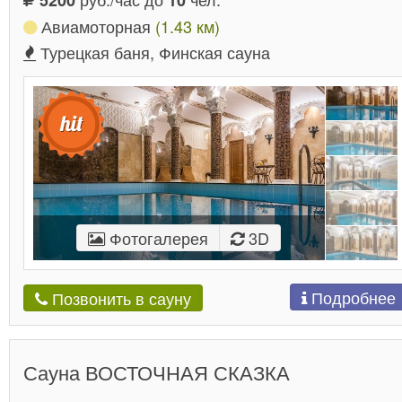
5200
10
Авиамоторная
(1.43 км)
Турецкая баня, Финская сауна
Фотогалерея
3D
Подробнее
Позвонить в сауну
Сауна ВОСТОЧНАЯ СКАЗКА