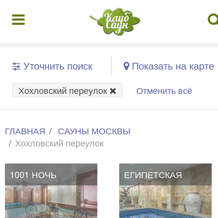
Уточнить поиск
Показать на карте
Хохловский переулок
Отменить всё
ГЛАВНАЯ
САУНЫ МОСКВЫ
Хохловский переулок
1001 НОЧЬ
ЕГИПЕТСКАЯ