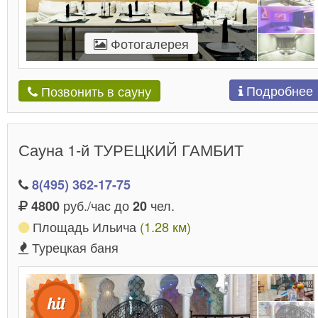
Фотогалерея
Подробнее
Позвонить в сауну
Сауна 1-й ТУРЕЦКИЙ ГАМБИТ
8(495) 362-17-75
руб./час до
чел.
4800
20
Площадь Ильича
(1.28 км)
Турецкая баня