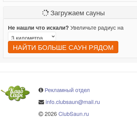
Загружаем сауны
Увеличьте радиус на
Не нашли что искали?
НАЙТИ БОЛЬШЕ САУН РЯДОМ
Рекламный отдел
info.clubsaun@mail.ru
2026
ClubSaun.ru