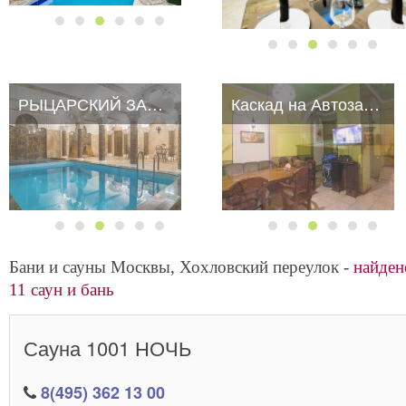
РЫЦАРСКИЙ ЗАМОК
Каскад на Автозаводской
Бани и сауны Москвы, Хохловский переулок -
найден
11 саун и бань
Сауна 1001 НОЧЬ
8(495) 362 13 00