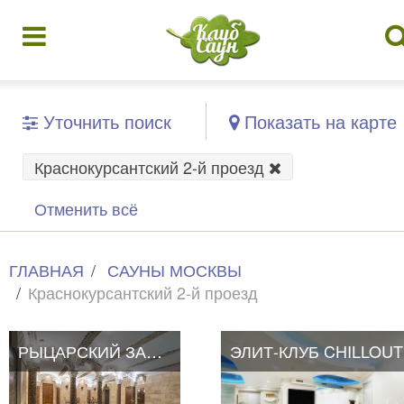
Уточнить поиск
Показать на карте
Краснокурсантский 2-й проезд
Отменить всё
ГЛАВНАЯ
САУНЫ МОСКВЫ
Краснокурсантский 2-й проезд
РЫЦАРСКИЙ ЗАМОК
ЭЛИТ-КЛУБ CHILLOUT