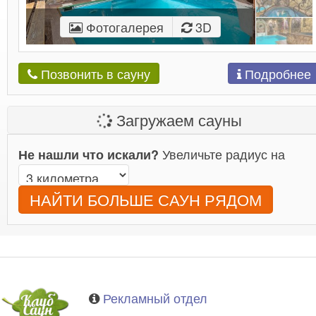
Фотогалерея
3D
Подробнее
Позвонить в сауну
Загружаем сауны
Увеличьте радиус на
Не нашли что искали?
НАЙТИ БОЛЬШЕ САУН РЯДОМ
Рекламный отдел