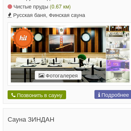
Чистые пруды
(0.67 км)
Русская баня, Финская сауна
Фотогалерея
Подробнее
Позвонить в сауну
Сауна ЗИНДАН