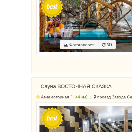
Фотогалерея
3D
Сауна ВОСТОЧНАЯ СКАЗКА
Авиамоторная
(1.44 км)
проезд Завода Сер