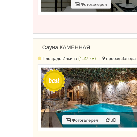
Фотогалерея
Сауна КАМЕННАЯ
Площадь Ильича
(1.27 км)
проезд Завода 
Фотогалерея
3D