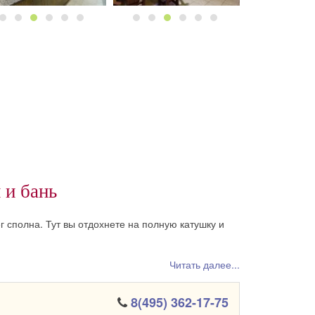
 и бань
г сполна. Тут вы отдохнете на полную катушку и
Читать далее...
8(495) 362-17-75