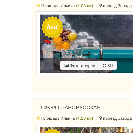
Площадь Ильича
(1.25 км)
проезд Завода 
Фотогалерея
3D
Сауна СТАРОРУССКАЯ
Площадь Ильича
(1.23 км)
проезд Завода 