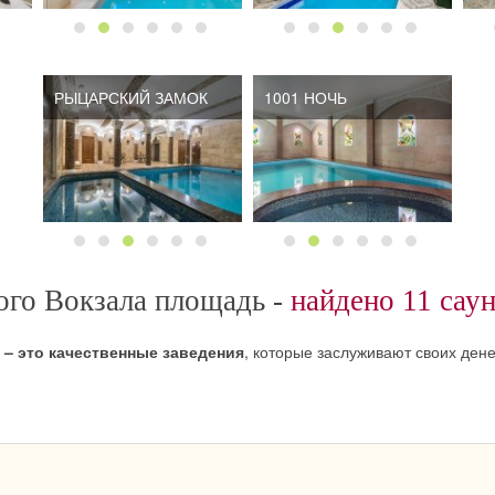
РЫЦАРСКИЙ ЗАМОК
1001 НОЧЬ
ого Вокзала площадь -
найдено 11 саун
 – это качественные заведения
, которые заслуживают своих дене