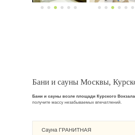
Бани и сауны Москвы, Курск
Бани и сауны возле площади Курского Вокзала
получите массу незабываемых впечатлений.
Сауна ГРАНИТНАЯ