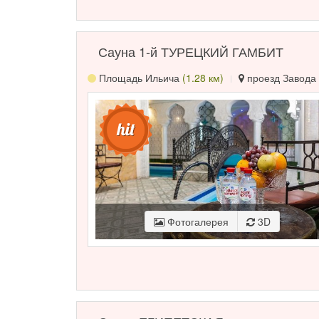
Сауна 1-й ТУРЕЦКИЙ ГАМБИТ
Площадь Ильича
(1.28 км)
проезд Завода 
Фотогалерея
3D