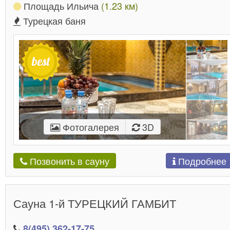
Площадь Ильича
(1.23 км)
Турецкая баня
Фотогалерея
3D
Подробнее
Позвонить в сауну
Сауна 1-й ТУРЕЦКИЙ ГАМБИТ
8(495) 362-17-75