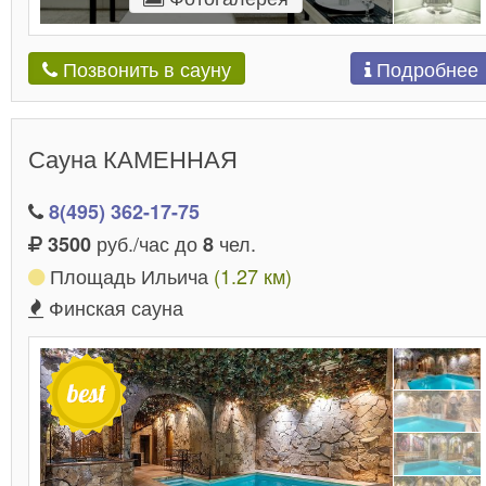
Подробнее
Позвонить в сауну
Сауна КАМЕННАЯ
8(495) 362-17-75
руб./час до
чел.
3500
8
Площадь Ильича
(1.27 км)
Финская сауна