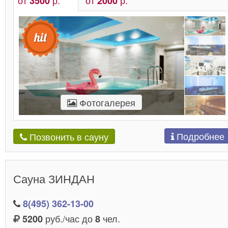
3500
2000
Фотогалерея
Подробнее
Позвонить в сауну
Сауна ЗИНДАН
8(495) 362-13-00
руб./час до
чел.
5200
8