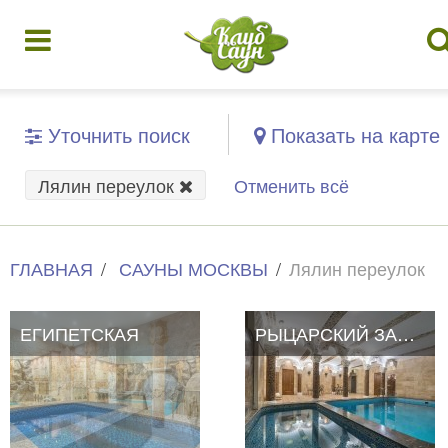
Уточнить поиск
Показать на карте
Лялин переулок
Отменить всё
ГЛАВНАЯ
САУНЫ МОСКВЫ
Лялин переулок
ЕГИПЕТСКАЯ
РЫЦАРСКИЙ ЗАМОК