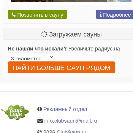
Подробнее
Позвонить в сауну
Загружаем сауны
Увеличьте радиус на
Не нашли что искали?
НАЙТИ БОЛЬШЕ САУН РЯДОМ
Рекламный отдел
info.clubsaun@mail.ru
2026
ClubSaun.ru