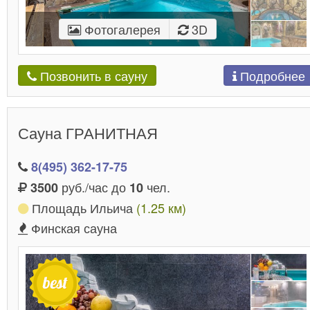
Фотогалерея
3D
Подробнее
Позвонить в сауну
Сауна ГРАНИТНАЯ
8(495) 362-17-75
руб./час до
чел.
3500
10
Площадь Ильича
(1.25 км)
Финская сауна