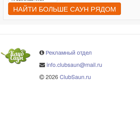
НАЙТИ БОЛЬШЕ САУН РЯДОМ
Рекламный отдел
info.clubsaun@mail.ru
2026
ClubSaun.ru