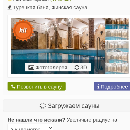
Турецкая баня, Финская сауна
Фотогалерея
3D
Подробнее
Позвонить в сауну
Загружаем сауны
Увеличьте радиус на
Не нашли что искали?