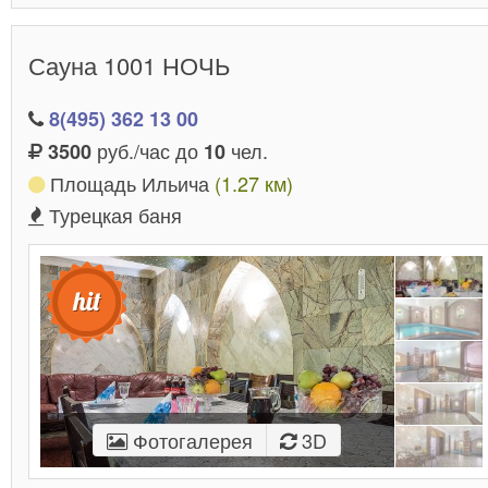
Сауна 1001 НОЧЬ
8(495) 362 13 00
руб./час до
чел.
3500
10
Площадь Ильича
(1.27 км)
Турецкая баня
Фотогалерея
3D