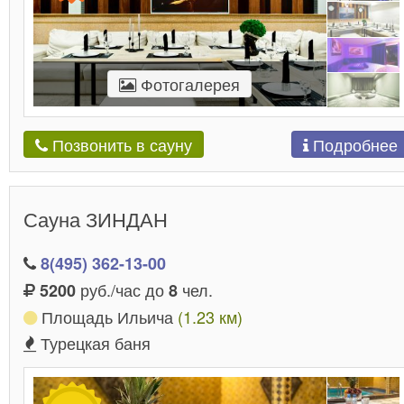
Фотогалерея
Подробнее
Позвонить в сауну
Сауна ЗИНДАН
8(495) 362-13-00
руб./час до
чел.
5200
8
Площадь Ильича
(1.23 км)
Турецкая баня