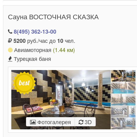
Сауна ВОСТОЧНАЯ СКАЗКА
8(495) 362-13-00
руб./час до
чел.
5200
10
Авиамоторная
(1.44 км)
Турецкая баня
Фотогалерея
3D