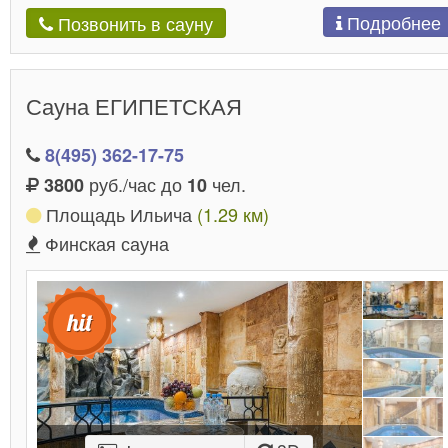
Подробнее
Позвонить в сауну
Сауна ЕГИПЕТСКАЯ
8(495) 362-17-75
руб./час до
чел.
3800
10
Площадь Ильича
(1.29 км)
Финская сауна