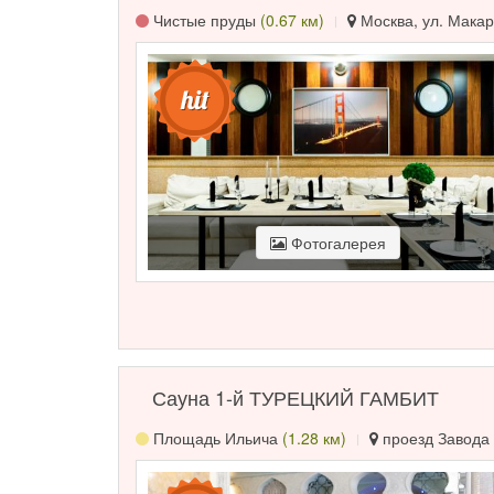
Чистые пруды
(0.67 км)
Москва, ул. Макар
Фотогалерея
Сауна 1-й ТУРЕЦКИЙ ГАМБИТ
Площадь Ильича
(1.28 км)
проезд Завода 