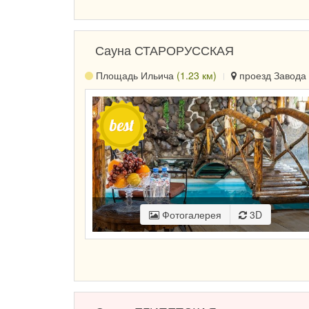
Сауна СТАРОРУССКАЯ
Площадь Ильича
(1.23 км)
проезд Завода 
Фотогалерея
3D