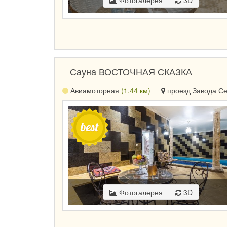
Фотогалерея
3D
Сауна ВОСТОЧНАЯ СКАЗКА
Авиамоторная
(1.44 км)
проезд Завода Сер
Фотогалерея
3D