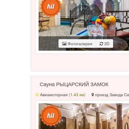
Фотогалерея
3D
Сауна РЫЦАРСКИЙ ЗАМОК
Авиамоторная
(1.43 км)
проезд Завода Сер