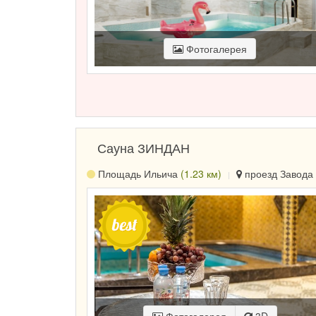
Фотогалерея
Сауна ЗИНДАН
Площадь Ильича
(1.23 км)
проезд Завода 