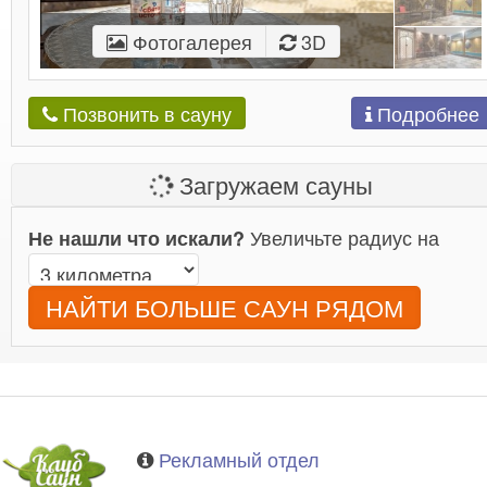
Фотогалерея
3D
Подробнее
Позвонить в сауну
Загружаем сауны
Увеличьте радиус на
Не нашли что искали?
НАЙТИ БОЛЬШЕ САУН РЯДОМ
Рекламный отдел