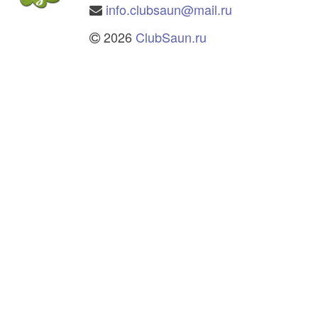
info.clubsaun@mail.ru
2026
ClubSaun.ru