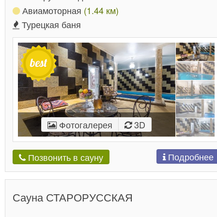
Авиамоторная
(1.44 км)
Турецкая баня
Фотогалерея
3D
Подробнее
Позвонить в сауну
Сауна СТАРОРУССКАЯ