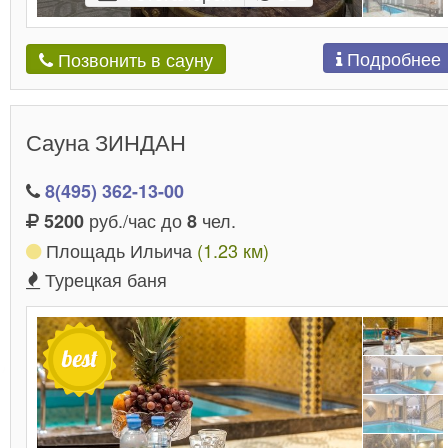
Подробнее
Позвонить в сауну
Сауна ЗИНДАН
8(495) 362-13-00
руб./час до
чел.
5200
8
Площадь Ильича
(1.23 км)
Турецкая баня