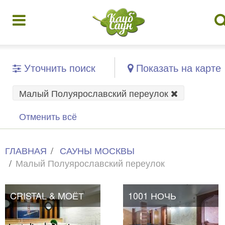
Уточнить поиск
Показать на карте
Малый Полуярославский переулок
Отменить всё
ГЛАВНАЯ
САУНЫ МОСКВЫ
Малый Полуярославский переулок
CRISTAL & MOЁТ
1001 НОЧЬ