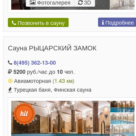
Фотогалерея
3D
Подробнее
Позвонить в сауну
Сауна РЫЦАРСКИЙ ЗАМОК
8(495) 362-13-00
руб./час до
чел.
5200
10
Авиамоторная
(1.43 км)
Турецкая баня, Финская сауна