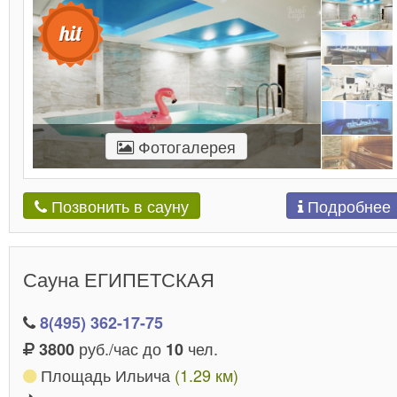
Фотогалерея
Подробнее
Позвонить в сауну
Сауна ЕГИПЕТСКАЯ
8(495) 362-17-75
руб./час до
чел.
3800
10
Площадь Ильича
(1.29 км)