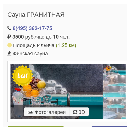
Сауна ГРАНИТНАЯ
8(495) 362-17-75
руб./час до
чел.
3500
10
Площадь Ильича
(1.25 км)
Финская сауна
Фотогалерея
3D