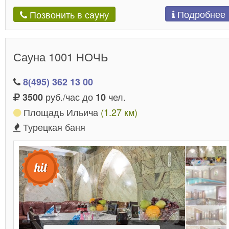
Подробнее
Позвонить в сауну
Сауна 1001 НОЧЬ
8(495) 362 13 00
руб./час до
чел.
3500
10
Площадь Ильича
(1.27 км)
Турецкая баня