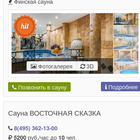
Финская сауна
Фотогалерея
3D
Подробнее
Позвонить в сауну
Сауна ВОСТОЧНАЯ СКАЗКА
8(495) 362-13-00
руб./час до
чел.
5200
10